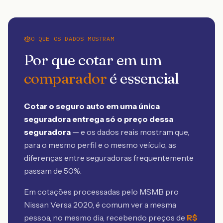
O QUE OS DADOS MOSTRAM
Por que cotar em um
comparador
é essencial
Cotar o seguro auto em uma única
seguradora entrega só o preço dessa
seguradora
— e os dados reais mostram que,
para o mesmo perfil e o mesmo veículo, as
diferenças entre seguradoras frequentemente
passam de 50%.
Em cotações processadas pelo MSMB
pro
Nissan Versa 2020
, é comum ver a mesma
pessoa, no mesmo dia, recebendo preços de
R$