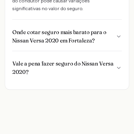
do condutor pode causar variações
significativas no valor do seguro.
Onde cotar seguro mais barato para o
Nissan Versa 2020 em Fortaleza?
Vale a pena fazer seguro do Nissan Versa
2020?