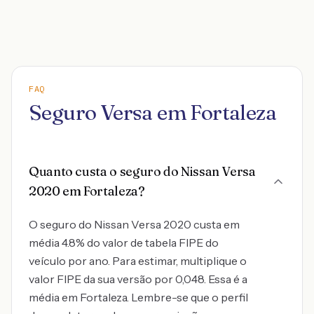
FAQ
Seguro Versa em Fortaleza
Quanto custa o seguro do Nissan Versa
2020 em Fortaleza?
O seguro do Nissan Versa 2020 custa em
média 4.8% do valor de tabela FIPE do
veículo por ano. Para estimar, multiplique o
valor FIPE da sua versão por 0,048. Essa é a
média em Fortaleza. Lembre-se que o perfil