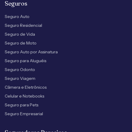
Seguros
Seguro Auto
Seguro Residencial
Seguro de Vida
Seguro de Moto
Seguro Auto por Assinatura
Seguro para Aluguéis
Seguro Odonto
Seguro Viagem
Câmera e Eletrônicos
Celular e Notebooks
Seguro para Pets
Seguro Empresarial