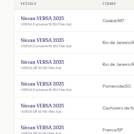
VEÍCULO
CIDADE
Nissan VERSA 2025
Cuiabá
/
MT
VERSA Exclusive 1.6 16V Flex Aut.
Nissan VERSA 2025
Rio de Janeiro
/
VERSA Exclusive 1.6 16V Flex Aut.
Nissan VERSA 2025
Rio de Janeiro
/
VERSA SR 1.6 16V Flex Aut.
Nissan VERSA 2025
Pomerode
/
SC
VERSA Exclusive 1.6 16V Flex Aut.
Nissan VERSA 2025
Cachoeiro de I
VERSA SR 1.6 16V Flex Aut.
Nissan VERSA 2025
Franca
/
SP
VERSA SR 1.6 16V Flex Aut.