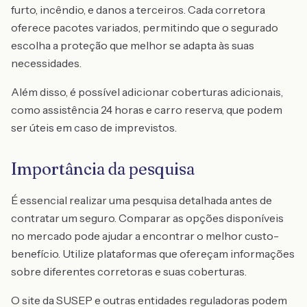
furto, incêndio, e danos a terceiros. Cada corretora
oferece pacotes variados, permitindo que o segurado
escolha a proteção que melhor se adapta às suas
necessidades.
Além disso, é possível adicionar coberturas adicionais,
como assistência 24 horas e carro reserva, que podem
ser úteis em caso de imprevistos.
Importância da pesquisa
É essencial realizar uma pesquisa detalhada antes de
contratar um seguro. Comparar as opções disponíveis
no mercado pode ajudar a encontrar o melhor custo-
benefício. Utilize plataformas que ofereçam informações
sobre diferentes corretoras e suas coberturas.
O site da SUSEP e outras entidades reguladoras podem