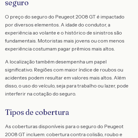
seguro
O preço do seguro do Peugeot 2008 GT é impactado
por diversos elementos. A idade do condutor, a
experiência ao volante e o histórico de sinistros são
fundamentais. Motoristas mais jovens ou com menos
experiência costumam pagar prêmios mais altos.
A localização também desempenha um papel
significativo. Regiões com maior índice de roubos ou
acidentes podem resultar em valores mais altos. Além
disso, o uso do veículo, seja para trabalho ou lazer, pode
interferir na cotação do seguro.
Tipos de cobertura
As coberturas disponíveis para o seguro do Peugeot
2008 GT incluem: cobertura contra colisão, roubo e