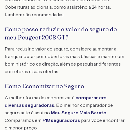
Coberturas adicionais, como assistência 24 horas,
também são recomendadas.
Como posso reduzir o valor do seguro do
meu Peugeot 2008 GT?
Para reduzir o valor do seguro, considere aumentar a
franquia, optar por coberturas mais básicas e manter um
bom histórico de direção, além de pesquisar diferentes
corretoras e suas ofertas.
Como Economizar no Seguro
A melhor forma de economizar é
comparar em
diversas seguradoras
. E o melhor comparador de
seguro auto é aqui no
Meu Seguro Mais Barato
.
Comparamos em
+18 seguradoras
para você encontrar
o menor preço.