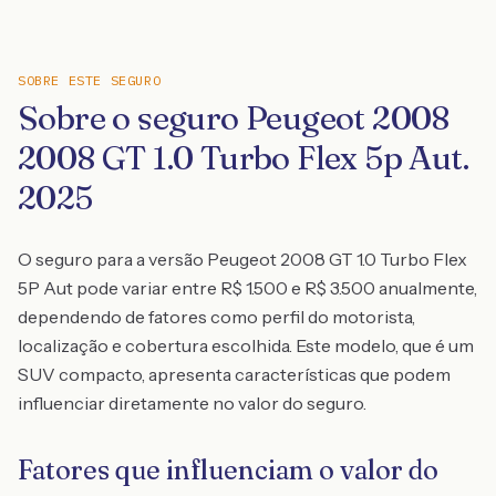
SOBRE ESTE SEGURO
Sobre o seguro Peugeot 2008
2008 GT 1.0 Turbo Flex 5p Aut.
2025
O seguro para a versão Peugeot 2008 GT 1.0 Turbo Flex
5P Aut pode variar entre R$ 1.500 e R$ 3.500 anualmente,
dependendo de fatores como perfil do motorista,
localização e cobertura escolhida. Este modelo, que é um
SUV compacto, apresenta características que podem
influenciar diretamente no valor do seguro.
Fatores que influenciam o valor do