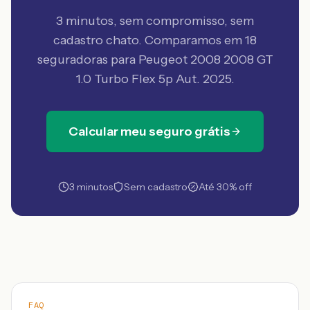
3 minutos, sem compromisso, sem
cadastro chato. Comparamos em 18
seguradoras
para Peugeot 2008 2008 GT
1.0 Turbo Flex 5p Aut. 2025
.
Calcular meu seguro grátis
3 minutos
Sem cadastro
Até 30% off
FAQ