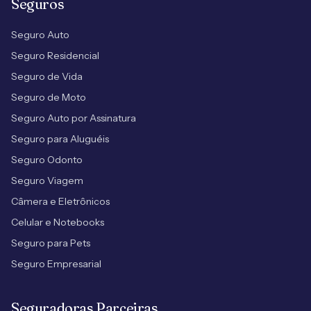
Seguros
Seguro Auto
Seguro Residencial
Seguro de Vida
Seguro de Moto
Seguro Auto por Assinatura
Seguro para Aluguéis
Seguro Odonto
Seguro Viagem
Câmera e Eletrônicos
Celular e Notebooks
Seguro para Pets
Seguro Empresarial
Seguradoras Parceiras