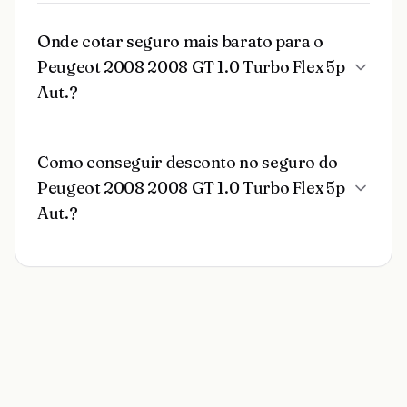
Onde cotar seguro mais barato para o
Peugeot 2008 2008 GT 1.0 Turbo Flex 5p
Aut.?
Como conseguir desconto no seguro do
Peugeot 2008 2008 GT 1.0 Turbo Flex 5p
Aut.?