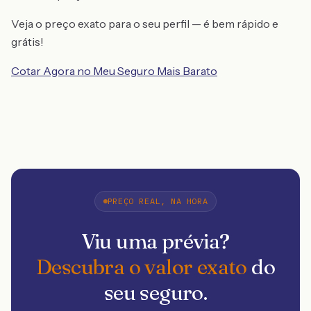
Veja o preço exato para o seu perfil — é bem rápido e
grátis!
Cotar Agora no Meu Seguro Mais Barato
PREÇO REAL, NA HORA
Viu uma prévia?
Descubra o valor exato
do
seu seguro.