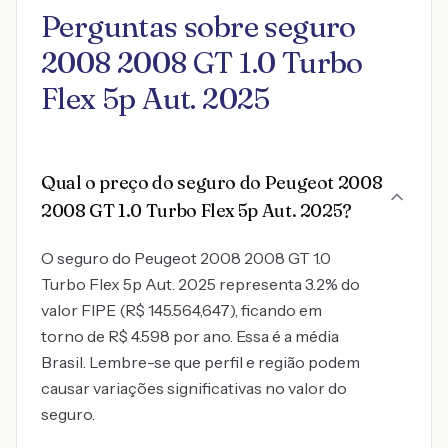
Perguntas sobre seguro
2008 2008 GT 1.0 Turbo
Flex 5p Aut. 2025
Qual o preço do seguro do Peugeot 2008
2008 GT 1.0 Turbo Flex 5p Aut. 2025?
O seguro do Peugeot 2008 2008 GT 1.0
Turbo Flex 5p Aut. 2025 representa 3.2% do
valor FIPE (R$ 145.564,647), ficando em
torno de R$ 4.598 por ano. Essa é a média
Brasil. Lembre-se que perfil e região podem
causar variações significativas no valor do
seguro.