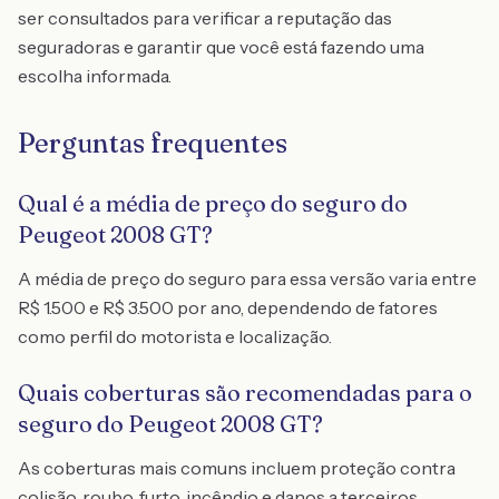
ser consultados para verificar a reputação das
seguradoras e garantir que você está fazendo uma
escolha informada.
Perguntas frequentes
Qual é a média de preço do seguro do
Peugeot 2008 GT?
A média de preço do seguro para essa versão varia entre
R$ 1.500 e R$ 3.500 por ano, dependendo de fatores
como perfil do motorista e localização.
Quais coberturas são recomendadas para o
seguro do Peugeot 2008 GT?
As coberturas mais comuns incluem proteção contra
colisão, roubo, furto, incêndio e danos a terceiros.