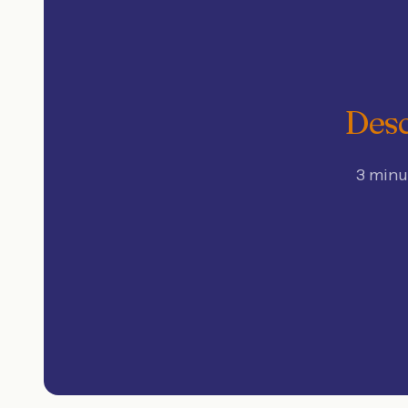
Desc
3 minu