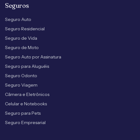
Seguros
Seguro Auto
Seguro Residencial
Seguro de Vida
Seguro de Moto
Seguro Auto por Assinatura
Seguro para Aluguéis
Seguro Odonto
Seguro Viagem
Câmera e Eletrônicos
Celular e Notebooks
Seguro para Pets
Seguro Empresarial