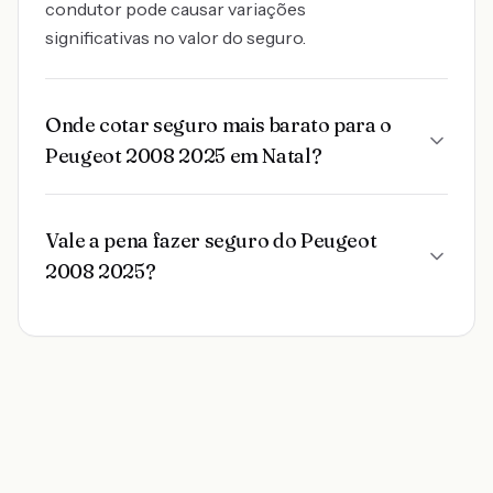
condutor pode causar variações
significativas no valor do seguro.
Onde cotar seguro mais barato para o
Peugeot 2008 2025 em Natal?
Vale a pena fazer seguro do Peugeot
2008 2025?