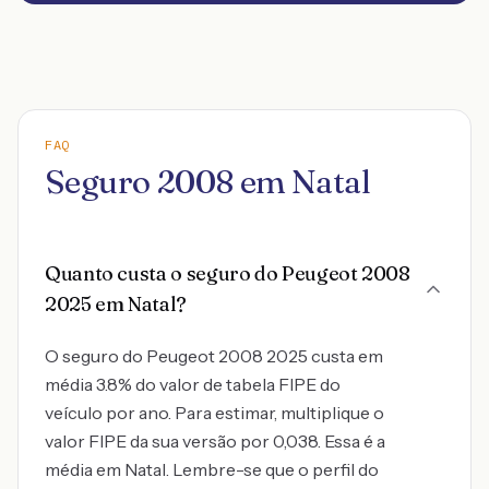
FAQ
Seguro 2008 em Natal
Quanto custa o seguro do Peugeot 2008
2025 em Natal?
O seguro do Peugeot 2008 2025 custa em
média 3.8% do valor de tabela FIPE do
veículo por ano. Para estimar, multiplique o
valor FIPE da sua versão por 0,038. Essa é a
média em Natal. Lembre-se que o perfil do