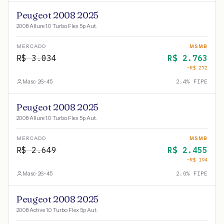
Peugeot 2008 2025
2008 Allure 1.0 Turbo Flex 5p Aut.
MERCADO
MSMB
R$
3.034
R$
2.763
−R$
272
Masc · 26-45
2.4
% FIPE
Peugeot 2008 2025
2008 Allure 1.0 Turbo Flex 5p Aut.
MERCADO
MSMB
R$
2.649
R$
2.455
−R$
194
Masc · 26-45
2.0
% FIPE
Peugeot 2008 2025
2008 Active 1.0 Turbo Flex 5p Aut.