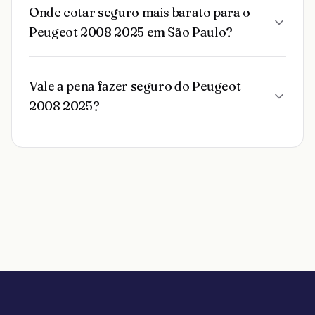
Onde cotar seguro mais barato para o
Peugeot 2008 2025 em São Paulo?
Vale a pena fazer seguro do Peugeot
2008 2025?