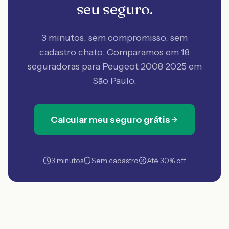
seu seguro.
3 minutos, sem compromisso, sem
cadastro chato. Comparamos em 18
seguradoras
para Peugeot 2008 2025 em
São Paulo
.
Calcular meu seguro grátis
3 minutos
Sem cadastro
Até 30% off