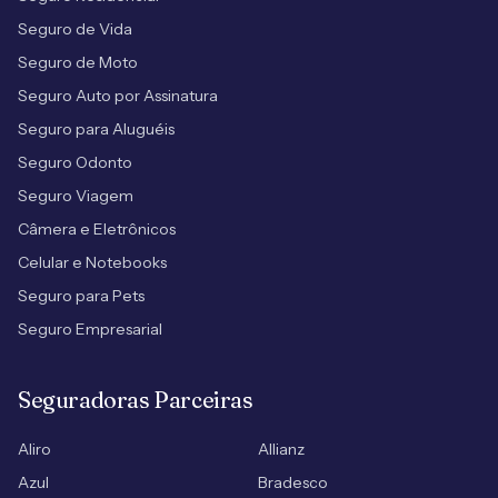
Seguro de Vida
Seguro de Moto
Seguro Auto por Assinatura
Seguro para Aluguéis
Seguro Odonto
Seguro Viagem
Câmera e Eletrônicos
Celular e Notebooks
Seguro para Pets
Seguro Empresarial
Seguradoras Parceiras
Aliro
Allianz
Azul
Bradesco