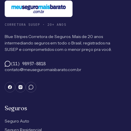
CORRETORA SUSEP · 20+ ANOS
Blue Stripes Corretora de Seguros. Mais de 20 anos
intermediando seguros em todo o Brasil, registrados na
SUSEP e comprometidos com o menor preço pra você.
(11) 98957-8818
contato@meuseguromaisbarato.com.br
Seguros
Seguro Auto
Seguro Residencial