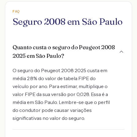
FAQ
Seguro 2008 em São Paulo
Quanto custa o seguro do Peugeot 2008
2025 em São Paulo?
O seguro do Peugeot 2008 2025 custa em
média 2.8% do valor de tabela FIPE do
veículo por ano. Para estimar, multiplique o
valor FIPE da sua versão por 0,028. Essa é a
média em São Paulo. Lembre-se que o perfil
do condutor pode causar variações
significativas no valor do seguro.