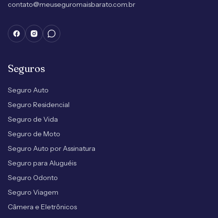
contato@meuseguromaisbarato.com.br
Seguros
Seguro Auto
Seguro Residencial
Seguro de Vida
Seguro de Moto
Seguro Auto por Assinatura
Seguro para Aluguéis
Seguro Odonto
Seguro Viagem
Câmera e Eletrônicos