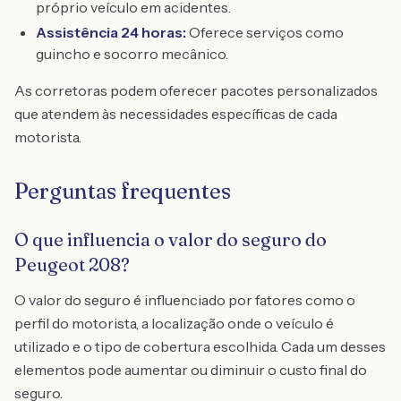
próprio veículo em acidentes.
Assistência 24 horas:
Oferece serviços como
guincho e socorro mecânico.
As corretoras podem oferecer pacotes personalizados
que atendem às necessidades específicas de cada
motorista.
Perguntas frequentes
O que influencia o valor do seguro do
Peugeot 208?
O valor do seguro é influenciado por fatores como o
perfil do motorista, a localização onde o veículo é
utilizado e o tipo de cobertura escolhida. Cada um desses
elementos pode aumentar ou diminuir o custo final do
seguro.