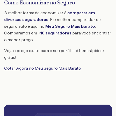
Como Economizar no Seguro
A melhor forma de economizar é
comparar em
diversas seguradoras
. E o melhor comparador de
seguro auto é aqui no
Meu Seguro Mais Barato
.
Comparamos em
+18 seguradoras
para você encontrar
o menor preço.
Veja o preço exato para o seu perfil — é bem rápido e
grátis!
Cotar Agora no Meu Seguro Mais Barato