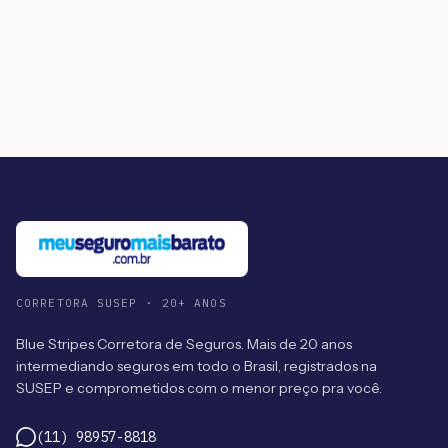
CORRETORA SUSEP · 20+ ANOS
Blue Stripes Corretora de Seguros. Mais de 20 anos
intermediando seguros em todo o Brasil, registrados na
SUSEP e comprometidos com o menor preço pra você.
(11) 98957-8818