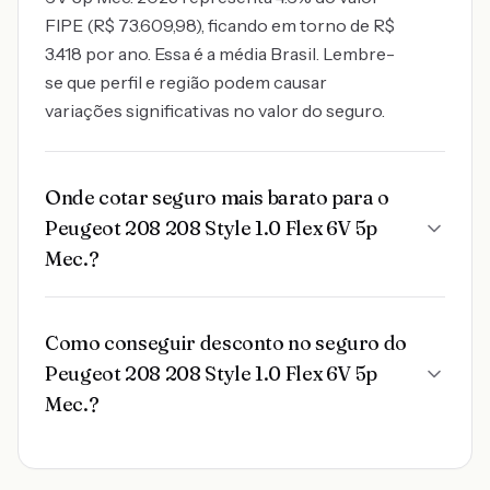
FIPE (R$ 73.609,98), ficando em torno de R$
3.418 por ano. Essa é a média Brasil. Lembre-
se que perfil e região podem causar
variações significativas no valor do seguro.
Onde cotar seguro mais barato para o
Peugeot 208 208 Style 1.0 Flex 6V 5p
Mec.?
Como conseguir desconto no seguro do
Peugeot 208 208 Style 1.0 Flex 6V 5p
Mec.?