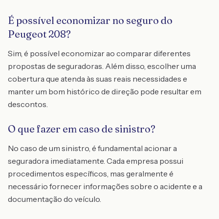
É possível economizar no seguro do
Peugeot 208?
Sim, é possível economizar ao comparar diferentes
propostas de seguradoras. Além disso, escolher uma
cobertura que atenda às suas reais necessidades e
manter um bom histórico de direção pode resultar em
descontos.
O que fazer em caso de sinistro?
No caso de um sinistro, é fundamental acionar a
seguradora imediatamente. Cada empresa possui
procedimentos específicos, mas geralmente é
necessário fornecer informações sobre o acidente e a
documentação do veículo.