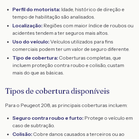
Perfil do motorista:
Idade, histórico de direção e
tempo de habilitação são analisados.
Localização:
Regiões com maior índice de roubos ou
acidentes tendem a ter seguros mais altos.
Uso do veículo:
Veículos utilizados para fins
comerciais podem ter um valor de seguro diferente.
Tipo de cobertura:
Coberturas completas, que
incluem proteção contra roubo e colisão, custam
mais do que as básicas.
Tipos de cobertura disponíveis
Para o Peugeot 208, as principais coberturas incluem:
Seguro contra roubo e furto:
Protege o veículo em
caso de subtração.
Colisão:
Cobre danos causados a terceiros ou ao