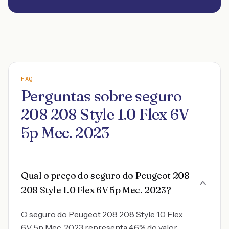
FAQ
Perguntas sobre seguro
208 208 Style 1.0 Flex 6V
5p Mec. 2023
Qual o preço do seguro do Peugeot 208
208 Style 1.0 Flex 6V 5p Mec. 2023?
O seguro do Peugeot 208 208 Style 1.0 Flex
6V 5p Mec. 2023 representa 4.6% do valor