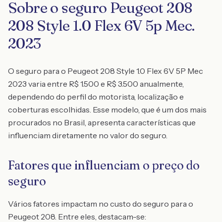
Sobre o seguro Peugeot 208
208 Style 1.0 Flex 6V 5p Mec.
2023
O seguro para o Peugeot 208 Style 1.0 Flex 6V 5P Mec
2023 varia entre R$ 1.500 e R$ 3.500 anualmente,
dependendo do perfil do motorista, localização e
coberturas escolhidas. Esse modelo, que é um dos mais
procurados no Brasil, apresenta características que
influenciam diretamente no valor do seguro.
Fatores que influenciam o preço do
seguro
Vários fatores impactam no custo do seguro para o
Peugeot 208. Entre eles, destacam-se: