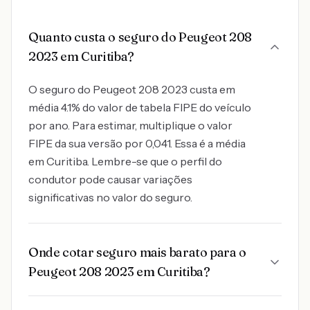
Quanto custa o seguro do Peugeot 208
2023 em Curitiba?
O seguro do Peugeot 208 2023 custa em
média 4.1% do valor de tabela FIPE do veículo
por ano. Para estimar, multiplique o valor
FIPE da sua versão por 0,041. Essa é a média
em Curitiba. Lembre-se que o perfil do
condutor pode causar variações
significativas no valor do seguro.
Onde cotar seguro mais barato para o
Peugeot 208 2023 em Curitiba?