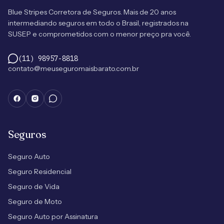
Blue Stripes Corretora de Seguros. Mais de 20 anos
intermediando seguros em todo o Brasil, registrados na
SUSEP e comprometidos com o menor preço pra você.
(11) 98957-8818
contato@meuseguromaisbarato.com.br
Seguros
Seguro Auto
Seguro Residencial
Seguro de Vida
Seguro de Moto
Seguro Auto por Assinatura