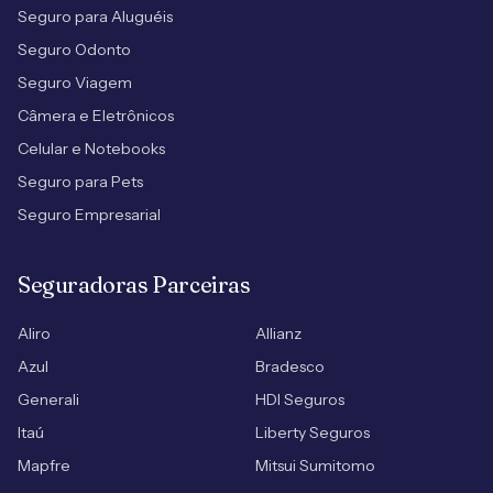
Seguro para Aluguéis
Seguro Odonto
Seguro Viagem
Câmera e Eletrônicos
Celular e Notebooks
Seguro para Pets
Seguro Empresarial
Seguradoras Parceiras
Aliro
Allianz
Azul
Bradesco
Generali
HDI Seguros
Itaú
Liberty Seguros
Mapfre
Mitsui Sumitomo