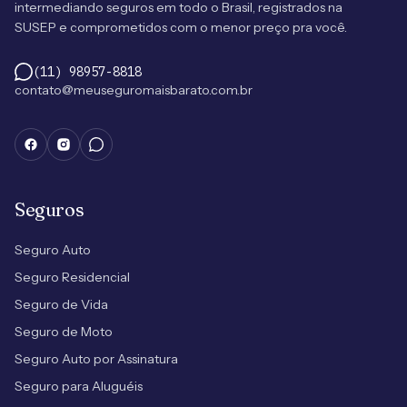
intermediando seguros em todo o Brasil, registrados na
SUSEP e comprometidos com o menor preço pra você.
(11) 98957-8818
contato@meuseguromaisbarato.com.br
Seguros
Seguro Auto
Seguro Residencial
Seguro de Vida
Seguro de Moto
Seguro Auto por Assinatura
Seguro para Aluguéis