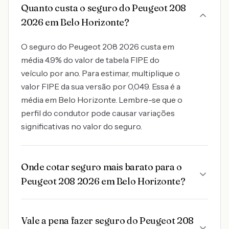
Quanto custa o seguro do Peugeot 208
2026 em Belo Horizonte?
O seguro do Peugeot 208 2026 custa em
média 4.9% do valor de tabela FIPE do
veículo por ano. Para estimar, multiplique o
valor FIPE da sua versão por 0,049. Essa é a
média em Belo Horizonte. Lembre-se que o
perfil do condutor pode causar variações
significativas no valor do seguro.
Onde cotar seguro mais barato para o
Peugeot 208 2026 em Belo Horizonte?
Vale a pena fazer seguro do Peugeot 208