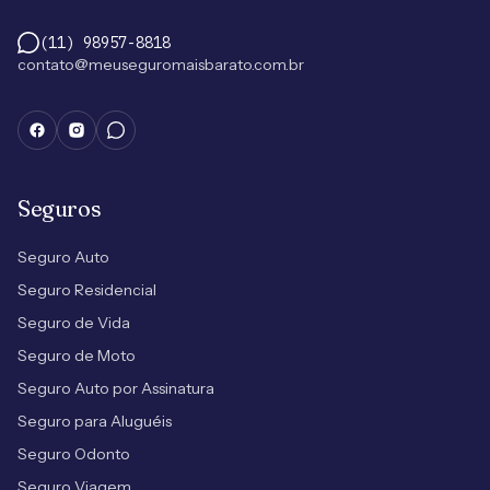
(11) 98957-8818
contato@meuseguromaisbarato.com.br
Seguros
Seguro Auto
Seguro Residencial
Seguro de Vida
Seguro de Moto
Seguro Auto por Assinatura
Seguro para Aluguéis
Seguro Odonto
Seguro Viagem