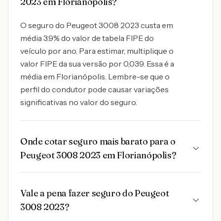
2023 em Florianópolis?
O seguro do Peugeot 3008 2023 custa em
média 3.9% do valor de tabela FIPE do
veículo por ano. Para estimar, multiplique o
valor FIPE da sua versão por 0,039. Essa é a
média em Florianópolis. Lembre-se que o
perfil do condutor pode causar variações
significativas no valor do seguro.
Onde cotar seguro mais barato para o
Peugeot 3008 2023 em Florianópolis?
Vale a pena fazer seguro do Peugeot
3008 2023?