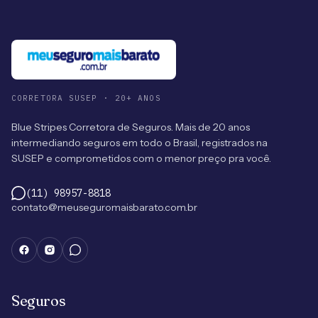
CORRETORA SUSEP · 20+ ANOS
Blue Stripes Corretora de Seguros. Mais de 20 anos
intermediando seguros em todo o Brasil, registrados na
SUSEP e comprometidos com o menor preço pra você.
(11) 98957-8818
contato@meuseguromaisbarato.com.br
Seguros