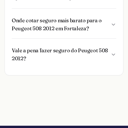
Onde cotar seguro mais barato para o
Peugeot 508 2012 em Fortaleza?
Vale a pena fazer seguro do Peugeot 508
2012?