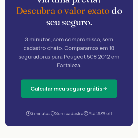
Descubra o valor exato
do
seu seguro.
3 minutos, sem compromisso, sem
cadastro chato. Comparamos em 18
seguradoras
para Peugeot 508 2012 em
Fortaleza
.
Calcular meu seguro grátis
3 minutos
Sem cadastro
Até 30% off