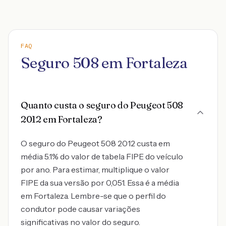
FAQ
Seguro 508 em Fortaleza
Quanto custa o seguro do Peugeot 508
2012 em Fortaleza?
O seguro do Peugeot 508 2012 custa em
média 5.1% do valor de tabela FIPE do veículo
por ano. Para estimar, multiplique o valor
FIPE da sua versão por 0,051. Essa é a média
em Fortaleza. Lembre-se que o perfil do
condutor pode causar variações
significativas no valor do seguro.