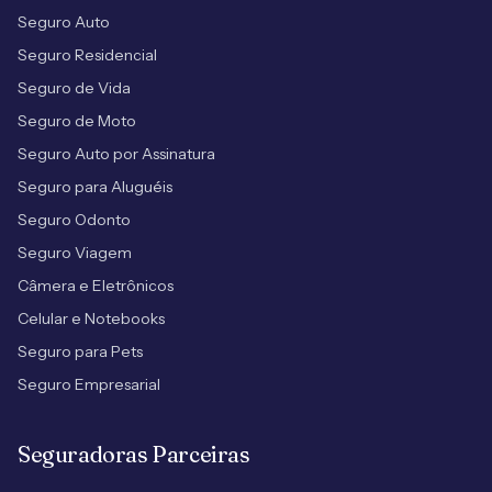
Seguro Auto
Seguro Residencial
Seguro de Vida
Seguro de Moto
Seguro Auto por Assinatura
Seguro para Aluguéis
Seguro Odonto
Seguro Viagem
Câmera e Eletrônicos
Celular e Notebooks
Seguro para Pets
Seguro Empresarial
Seguradoras Parceiras