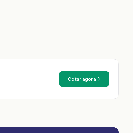
Cotar agora