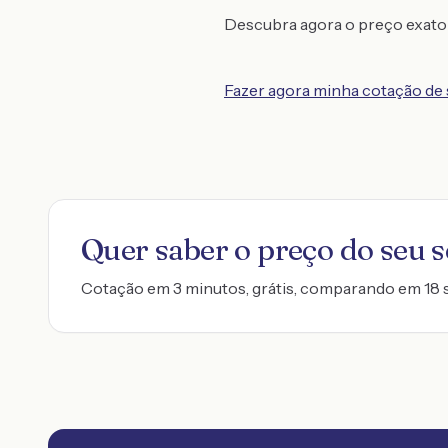
Descubra agora o preço exato 
Fazer agora minha cotação de
Quer saber o preço do seu 
Cotação em 3 minutos, grátis, comparando em 18 