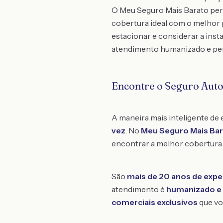
O Meu Seguro Mais Barato perm
cobertura ideal com o melhor 
estacionar e considerar a inst
atendimento humanizado e per
Encontre o Seguro Aut
A maneira mais inteligente de
vez
. No
Meu Seguro Mais Ba
encontrar a melhor cobertura 
São
mais de 20 anos de expe
atendimento é
humanizado e 
comerciais exclusivos
que vo