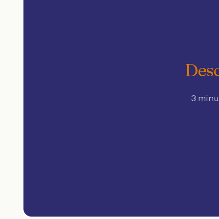
Desc
3 minu