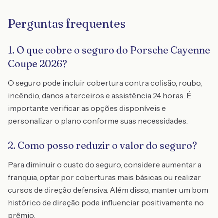
Perguntas frequentes
1. O que cobre o seguro do Porsche Cayenne
Coupe 2026?
O seguro pode incluir cobertura contra colisão, roubo,
incêndio, danos a terceiros e assistência 24 horas. É
importante verificar as opções disponíveis e
personalizar o plano conforme suas necessidades.
2. Como posso reduzir o valor do seguro?
Para diminuir o custo do seguro, considere aumentar a
franquia, optar por coberturas mais básicas ou realizar
cursos de direção defensiva. Além disso, manter um bom
histórico de direção pode influenciar positivamente no
prêmio.