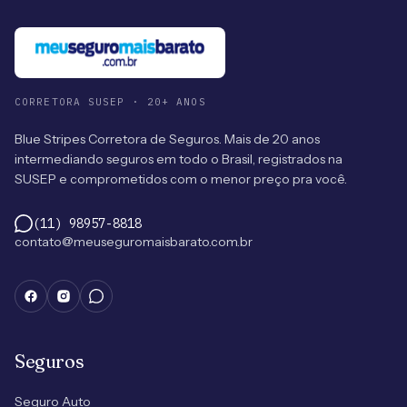
CORRETORA SUSEP · 20+ ANOS
Blue Stripes Corretora de Seguros. Mais de 20 anos
intermediando seguros em todo o Brasil, registrados na
SUSEP e comprometidos com o menor preço pra você.
(11) 98957-8818
contato@meuseguromaisbarato.com.br
Seguros
Seguro Auto