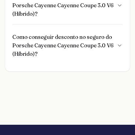
Porsche Cayenne Cayenne Coupe 3.0 V6
(Híbrido)?
Como conseguir desconto no seguro do
Porsche Cayenne Cayenne Coupe 3.0 V6
(Híbrido)?