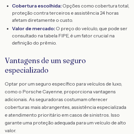
Cobertura escolhida:
Opções como cobertura total,
proteção contra terceiros e assistência 24 horas
afetam diretamente o custo.
Valor de mercado:
O preço do veículo, que pode ser
consultado na tabela FIPE, é um fator crucial na
definição do prêmio.
Vantagens de um seguro
especializado
Optar por um seguro específico para veículos de luxo,
como o Porsche Cayenne, proporciona vantagens
adicionais. As seguradoras costumam oferecer
coberturas mais abrangentes, assistência especializada
e atendimento prioritário em casos de sinistros. Isso
garante uma proteção adequada para um veículo de alto
valor.