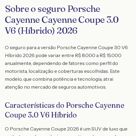
Sobre o seguro Porsche
Cayenne Cayenne Coupe 3.0
V6 (Híbrido) 2026
O seguro para a versão Porsche Cayenne Coupe 3.0 V6
Híbrido 2026 pode variar entre R$ 8.000 a R$ 15.000
anualmente, dependendo de fatores como perfil do
motorista, localização e coberturas escolhidas. Este
modelo, que combina potência e tecnologia, atrai
atenção no mercado de seguros automotivos.
Características do Porsche Cayenne
Coupe 3.0 V6 Híbrido
O Porsche Cayenne Coupe 2026 é um SUV de luxo que