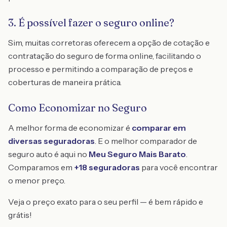
3. É possível fazer o seguro online?
Sim, muitas corretoras oferecem a opção de cotação e
contratação do seguro de forma online, facilitando o
processo e permitindo a comparação de preços e
coberturas de maneira prática.
Como Economizar no Seguro
A melhor forma de economizar é
comparar em
diversas seguradoras
. E o melhor comparador de
seguro auto é aqui no
Meu Seguro Mais Barato
.
Comparamos em
+18 seguradoras
para você encontrar
o menor preço.
Veja o preço exato para o seu perfil — é bem rápido e
grátis!