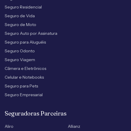
Seguro Residencial
Seguro de Vida
Seguro de Moto
Seguro Auto por Assinatura
Seguro para Aluguéis
Seguro Odonto
Seguro Viagem
Câmera e Eletrônicos
Celular e Notebooks
Seguro para Pets
Seguro Empresarial
Seguradoras Parceiras
Aliro
Allianz