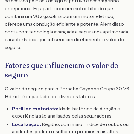
se destaca pelo seu design esportivo e desempenho
excepcional. Equipado com um motor híbrido que
combina um V6 a gasolina com um motor elétrico,
oferece uma condução eficiente e potente. Além disso,
conta com tecnologia avançada e segurança aprimorada,
características que influenciam diretamente o valor do
seguro.
Fatores que influenciam o valor do
seguro
O valor do seguro para o Porsche Cayenne Coupe 3.0 V6
Híbrido é impactado por diversos fatores:
Perfil do motorista:
Idade, histórico de direção e
experiência são analisados pelas seguradoras.
Localização:
Regiões com maior índice de roubos ou
acidentes podem resultar em prêmios mais altos.