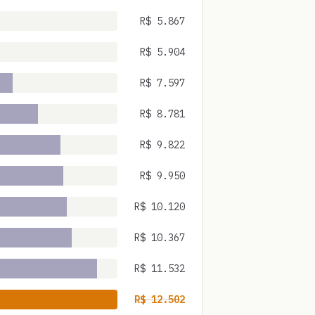
R$
5.867
R$
5.904
R$
7.597
R$
8.781
R$
9.822
R$
9.950
R$
10.120
R$
10.367
R$
11.532
R$
12.502