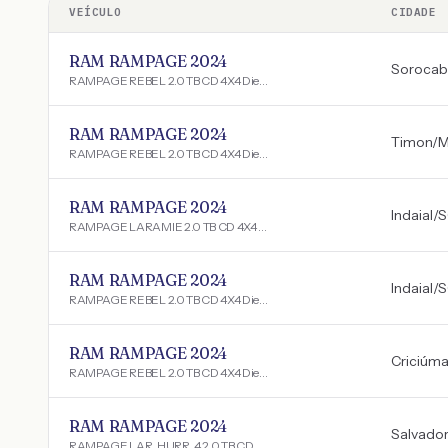
VEÍCULO
CIDADE
RAM RAMPAGE 2024
Sorocab
RAMPAGE REBEL 2.0 TB CD 4X4 Diesel Aut.
RAM RAMPAGE 2024
Timon
/
RAMPAGE REBEL 2.0 TB CD 4X4 Diesel Aut.
RAM RAMPAGE 2024
Indaial
/
S
RAMPAGE LARAMIE 2.0 TB CD 4X4 Die. Aut.
RAM RAMPAGE 2024
Indaial
/
S
RAMPAGE REBEL 2.0 TB CD 4X4 Diesel Aut.
RAM RAMPAGE 2024
Criciúm
RAMPAGE REBEL 2.0 TB CD 4X4 Diesel Aut.
RAM RAMPAGE 2024
Salvador
RAMPAGE LAR. HURR. 4 2.0 TB CD 4X4 Aut.