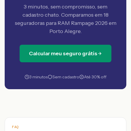
3 minutos, sem compromisso, sem
cadastro chato. Comparamos em 18
seguradoras
para RAM Rampage 2026 em
Porto Alegre
.
Calcular meu seguro grátis
3 minutos
Sem cadastro
Até 30% off
FAQ