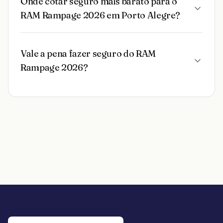
Onde cotar seguro mais barato para o
RAM Rampage 2026 em Porto Alegre?
Vale a pena fazer seguro do RAM
Rampage 2026?