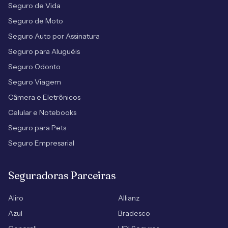
Seguro de Vida
Seguro de Moto
Seguro Auto por Assinatura
Seguro para Aluguéis
Seguro Odonto
Seguro Viagem
Câmera e Eletrônicos
Celular e Notebooks
Seguro para Pets
Seguro Empresarial
Seguradoras Parceiras
Aliro
Allianz
Azul
Bradesco