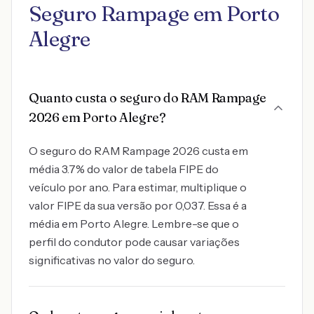
Seguro Rampage em Porto
Alegre
Quanto custa o seguro do RAM Rampage
2026 em Porto Alegre?
O seguro do RAM Rampage 2026 custa em
média 3.7% do valor de tabela FIPE do
veículo por ano. Para estimar, multiplique o
valor FIPE da sua versão por 0,037. Essa é a
média em Porto Alegre. Lembre-se que o
perfil do condutor pode causar variações
significativas no valor do seguro.