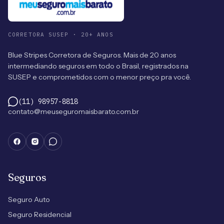
CORRETORA SUSEP · 20+ ANOS
Blue Stripes Corretora de Seguros. Mais de 20 anos
intermediando seguros em todo o Brasil, registrados na
SUSEP e comprometidos com o menor preço pra você.
(11) 98957-8818
contato@meuseguromaisbarato.com.br
Seguros
Seguro Auto
Seguro Residencial