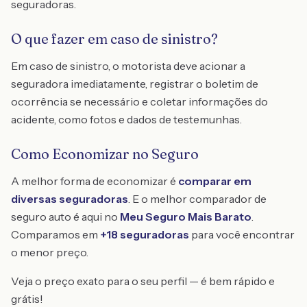
seguradoras.
O que fazer em caso de sinistro?
Em caso de sinistro, o motorista deve acionar a
seguradora imediatamente, registrar o boletim de
ocorrência se necessário e coletar informações do
acidente, como fotos e dados de testemunhas.
Como Economizar no Seguro
A melhor forma de economizar é
comparar em
diversas seguradoras
. E o melhor comparador de
seguro auto é aqui no
Meu Seguro Mais Barato
.
Comparamos em
+18 seguradoras
para você encontrar
o menor preço.
Veja o preço exato para o seu perfil — é bem rápido e
grátis!