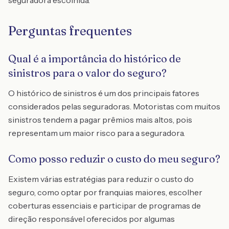
seguradora escolhida.
Perguntas frequentes
Qual é a importância do histórico de
sinistros para o valor do seguro?
O histórico de sinistros é um dos principais fatores
considerados pelas seguradoras. Motoristas com muitos
sinistros tendem a pagar prêmios mais altos, pois
representam um maior risco para a seguradora.
Como posso reduzir o custo do meu seguro?
Existem várias estratégias para reduzir o custo do
seguro, como optar por franquias maiores, escolher
coberturas essenciais e participar de programas de
direção responsável oferecidos por algumas