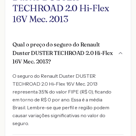
TECHROAD 2.0 Hi-Flex
16V Mec. 2013
Qual o preço do seguro do Renault
Duster DUSTER TECHROAD 2.0 Hi-Flex
16V Mec. 2013?
O seguro do Renault Duster DUSTER
TECHROAD 2.0 Hi-Flex 16V Mec. 2013
representa 3.5% do valor FIPE (R$ 0), ficando
em torno de R$ 0 por ano. Essa é a média
Brasil. Lembre-se que perfil e região podem
causar variações significativas no valor do
seguro.