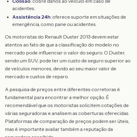
Colisão
: cobre danos ao veículo em caso de
acidentes.
Assistência 24h
: oferece suporte em situações de
emergência, como pane ou acidentes.
Os motoristas do Renault Duster 2013 devem estar
atentos ao fato de que a classificação do modelo no
mercado pode influenciar o valor do seguro. O Duster,
sendo um SUV, pode ter um custo de seguro superior ao
de veículos menores, devido ao seu maior valor de
mercado e custos de reparo.
A pesquisa de preços entre diferentes corretoras é
fundamental para encontrar a melhor opção. É
recomendável que os motoristas solicitem cotações de
várias seguradoras e analisem as coberturas oferecidas.
Plataformas de comparação de preços podem ser úteis,
mas é importante avaliar também a reputação da