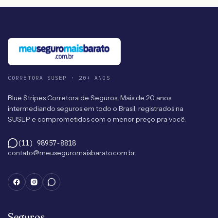
CORRETORA SUSEP · 20+ ANOS
Blue Stripes Corretora de Seguros. Mais de 20 anos
intermediando seguros em todo o Brasil, registrados na
SUSEP e comprometidos com o menor preço pra você.
(11) 98957-8818
contato@meuseguromaisbarato.com.br
Seguros