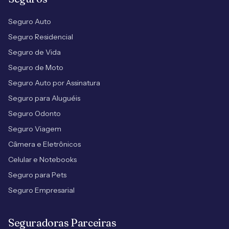
Seguro Auto
Seguro Residencial
Seguro de Vida
Seguro de Moto
Seguro Auto por Assinatura
Seguro para Aluguéis
Seguro Odonto
Seguro Viagem
Câmera e Eletrônicos
Celular e Notebooks
Seguro para Pets
Seguro Empresarial
Seguradoras Parceiras