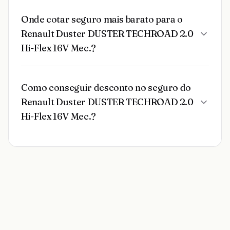
Onde cotar seguro mais barato para o
Renault Duster DUSTER TECHROAD 2.0
Hi-Flex 16V Mec.?
Como conseguir desconto no seguro do
Renault Duster DUSTER TECHROAD 2.0
Hi-Flex 16V Mec.?