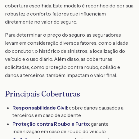
cobertura escolhida. Este modelo é reconhecido por sua
robustez e conforto, fatores que influenciam
diretamente no valor do seguro.
Para determinar o preço do seguro, as seguradoras
levam em consideração diversos fatores, como a idade
do condutor, o histórico de sinistros, a localização do
veículo e o uso diário. Além disso, as coberturas
solicitadas, como proteção contra roubo, colisão e
danos a terceiros, também impactam o valor final.
Principais Coberturas
Responsabilidade Civil
: cobre danos causados a
terceiros em caso de acidente.
Proteção contra Roubo e Furto
: garante
indenização em caso de roubo do veículo.