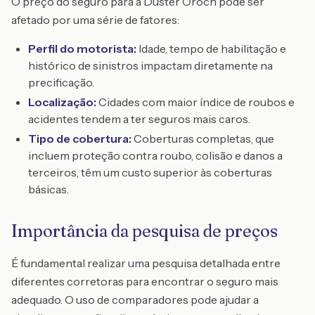
O preço do seguro para a Duster Oroch pode ser
afetado por uma série de fatores:
Perfil do motorista:
Idade, tempo de habilitação e
histórico de sinistros impactam diretamente na
precificação.
Localização:
Cidades com maior índice de roubos e
acidentes tendem a ter seguros mais caros.
Tipo de cobertura:
Coberturas completas, que
incluem proteção contra roubo, colisão e danos a
terceiros, têm um custo superior às coberturas
básicas.
Importância da pesquisa de preços
É fundamental realizar uma pesquisa detalhada entre
diferentes corretoras para encontrar o seguro mais
adequado. O uso de comparadores pode ajudar a