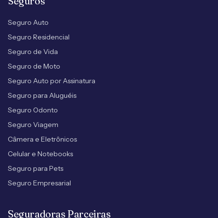
Seguros
Seguro Auto
Seguro Residencial
Seguro de Vida
Seguro de Moto
Seguro Auto por Assinatura
Seguro para Aluguéis
Seguro Odonto
Seguro Viagem
Câmera e Eletrônicos
Celular e Notebooks
Seguro para Pets
Seguro Empresarial
Seguradoras Parceiras