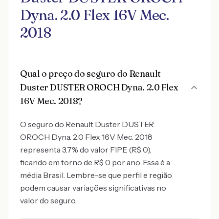
Dyna. 2.0 Flex 16V Mec.
2018
Qual o preço do seguro do Renault
Duster DUSTER OROCH Dyna. 2.0 Flex
16V Mec. 2018?
O seguro do Renault Duster DUSTER
OROCH Dyna. 2.0 Flex 16V Mec. 2018
representa 3.7% do valor FIPE (R$ 0),
ficando em torno de R$ 0 por ano. Essa é a
média Brasil. Lembre-se que perfil e região
podem causar variações significativas no
valor do seguro.