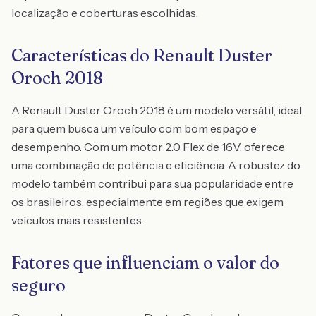
localização e coberturas escolhidas.
Características do Renault Duster
Oroch 2018
A Renault Duster Oroch 2018 é um modelo versátil, ideal
para quem busca um veículo com bom espaço e
desempenho. Com um motor 2.0 Flex de 16V, oferece
uma combinação de potência e eficiência. A robustez do
modelo também contribui para sua popularidade entre
os brasileiros, especialmente em regiões que exigem
veículos mais resistentes.
Fatores que influenciam o valor do
seguro