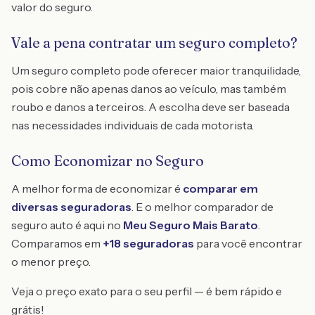
valor do seguro.
Vale a pena contratar um seguro completo?
Um seguro completo pode oferecer maior tranquilidade,
pois cobre não apenas danos ao veículo, mas também
roubo e danos a terceiros. A escolha deve ser baseada
nas necessidades individuais de cada motorista.
Como Economizar no Seguro
A melhor forma de economizar é
comparar em
diversas seguradoras
. E o melhor comparador de
seguro auto é aqui no
Meu Seguro Mais Barato
.
Comparamos em
+18 seguradoras
para você encontrar
o menor preço.
Veja o preço exato para o seu perfil — é bem rápido e
grátis!