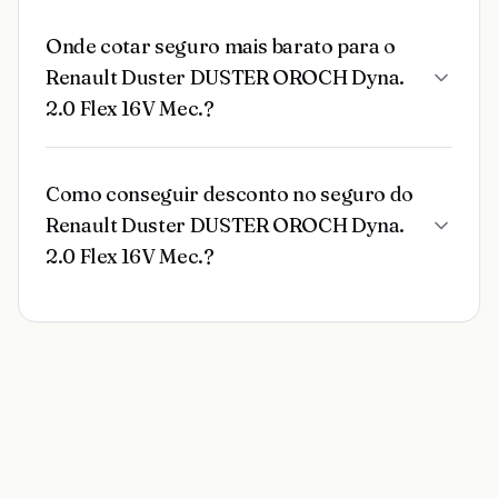
Onde cotar seguro mais barato para o
Renault Duster DUSTER OROCH Dyna.
2.0 Flex 16V Mec.?
Como conseguir desconto no seguro do
Renault Duster DUSTER OROCH Dyna.
2.0 Flex 16V Mec.?