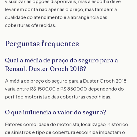
visualizar as opções disponíveis, mas a escolha deve
levar em conta não apenas o preço, mas também a
qualidade do atendimento e a abrangência das
coberturas oferecidas.
Perguntas frequentes
Qual a média de preço do seguro para a
Renault Duster Oroch 2018?
A média de preço do seguro para a Duster Oroch 2018
varia entre R$ 1.500,00 e R$ 3.500,00, dependendo do
perfil do motorista e das coberturas escolhidas.
O que influencia o valor do seguro?
Fatores como idade do motorista, localização, histórico
de sinistros e tipo de cobertura escolhida impactam o