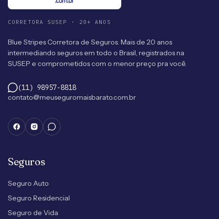
CORRETORA SUSEP · 20+ ANOS
Blue Stripes Corretora de Seguros. Mais de 20 anos
intermediando seguros em todo o Brasil, registrados na
SUSEP e comprometidos com o menor preço pra você.
(11) 98957-8818
contato@meuseguromaisbarato.com.br
Seguros
Seguro Auto
Seguro Residencial
Seguro de Vida