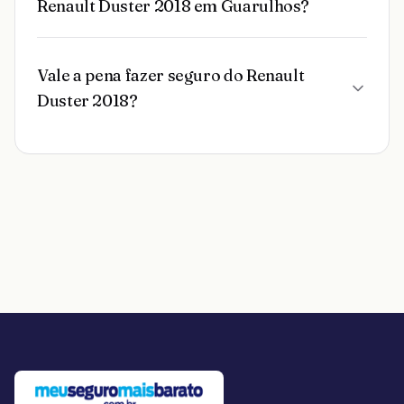
Renault Duster 2018 em Guarulhos?
Vale a pena fazer seguro do Renault
Duster 2018?