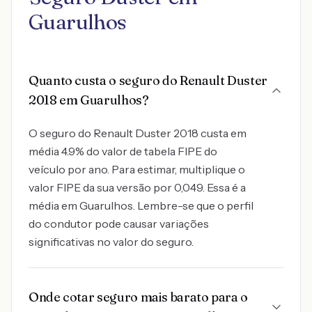
Guarulhos
Quanto custa o seguro do Renault Duster
2018 em Guarulhos?
O seguro do Renault Duster 2018 custa em
média 4.9% do valor de tabela FIPE do
veículo por ano. Para estimar, multiplique o
valor FIPE da sua versão por 0,049. Essa é a
média em Guarulhos. Lembre-se que o perfil
do condutor pode causar variações
significativas no valor do seguro.
Onde cotar seguro mais barato para o