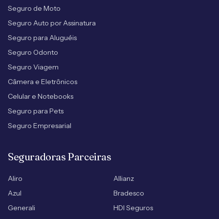
Seguro de Moto
Seguro Auto por Assinatura
Seguro para Aluguéis
Seguro Odonto
Seguro Viagem
Câmera e Eletrônicos
Celular e Notebooks
Seguro para Pets
Seguro Empresarial
Seguradoras Parceiras
Aliro
Allianz
Azul
Bradesco
Generali
HDI Seguros