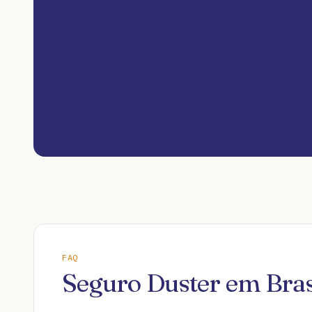
FAQ
Seguro Duster em Bras