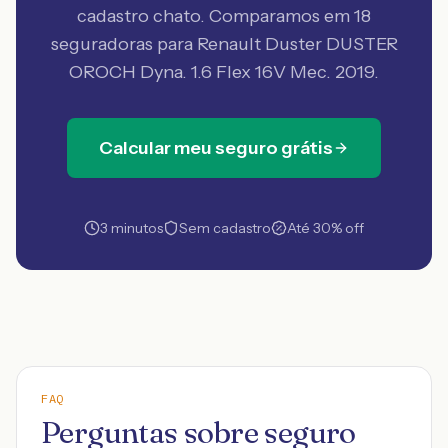
cadastro chato. Comparamos em 18
seguradoras
para Renault Duster DUSTER
OROCH Dyna. 1.6 Flex 16V Mec. 2019
.
Calcular meu seguro grátis
3 minutos
Sem cadastro
Até 30% off
FAQ
Perguntas sobre seguro