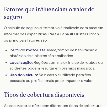
Fatores que influenciam o valor do
seguro
O cálculo do seguro automotivo é realizado com base em
informações específicas. Para a Renault Duster Oroch,
os principais fatores são:
Perfil do motorista:
Idade, tempo de habilitação e
histórico de sinistros são analisados.
Localização:
Regiões com maior índice de roubos ou
acidentes podem resultar em prêmios mais altos.
Uso do veículo:
Se o carro é utilizado para fins
pessoais ou profissionais pode impactar o valor.
Tipos de cobertura disponíveis
As seguradoras oferecem diferentes tipos de cobertura