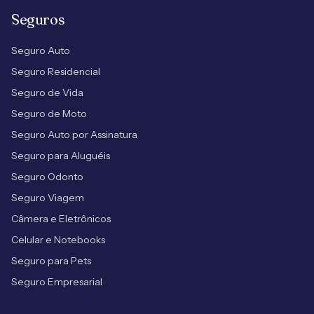
Seguros
Seguro Auto
Seguro Residencial
Seguro de Vida
Seguro de Moto
Seguro Auto por Assinatura
Seguro para Aluguéis
Seguro Odonto
Seguro Viagem
Câmera e Eletrônicos
Celular e Notebooks
Seguro para Pets
Seguro Empresarial