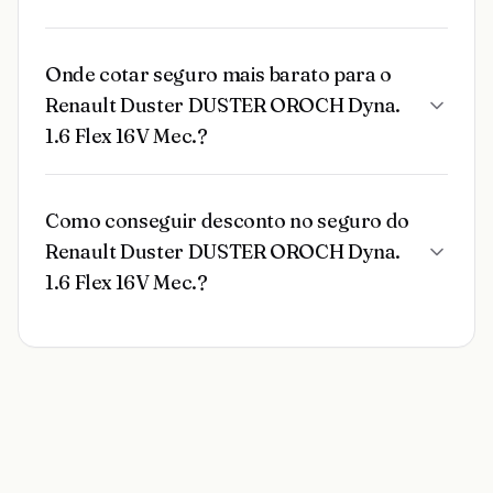
Onde cotar seguro mais barato para o
Renault Duster DUSTER OROCH Dyna.
1.6 Flex 16V Mec.?
Como conseguir desconto no seguro do
Renault Duster DUSTER OROCH Dyna.
1.6 Flex 16V Mec.?