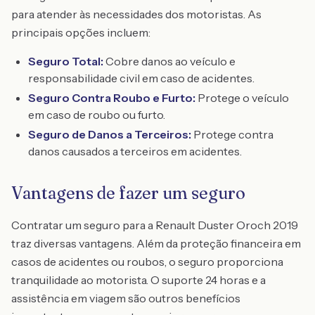
para atender às necessidades dos motoristas. As
principais opções incluem:
Seguro Total:
Cobre danos ao veículo e
responsabilidade civil em caso de acidentes.
Seguro Contra Roubo e Furto:
Protege o veículo
em caso de roubo ou furto.
Seguro de Danos a Terceiros:
Protege contra
danos causados a terceiros em acidentes.
Vantagens de fazer um seguro
Contratar um seguro para a Renault Duster Oroch 2019
traz diversas vantagens. Além da proteção financeira em
casos de acidentes ou roubos, o seguro proporciona
tranquilidade ao motorista. O suporte 24 horas e a
assistência em viagem são outros benefícios