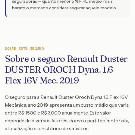
seguradoras — quanto menor o % FIPE médio, mais
barato o mercado considera segurar aquele modelo.
SOBRE ESTE SEGURO
Sobre o seguro Renault Duster
DUSTER OROCH Dyna. 1.6
Flex 16V Mec. 2019
O seguro para a Renault Duster Oroch Dyna 1.6 Flex 16V
Mecânica, ano 2019, apresenta um custo médio que varia
entre R$ 1.500 e R$ 3.000 anualmente. Este valor
depende de diversos fatores, como o perfil do motorista,
a localização e o histórico de sinistros.