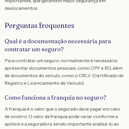
importantes, que garantem maior segurança em
deslocamentos.
Perguntas frequentes
Qual é a documentação necessária para
contratar um seguro?
Para contratar um seguro, normalmente é necessário
apresentar documentos pessoais, como CPF e RG, além
de documentos do veículo, como o CRLV (Certificado de
Registro e Licenciamento de Veículo).
Como funciona a franquia no seguro?
A franquia é o valor que o segurado deve pagar em caso
de sinistro. O valor da franquia pode variar conforme a
apólice e a seguradora, sendo importante analisá-lo ao