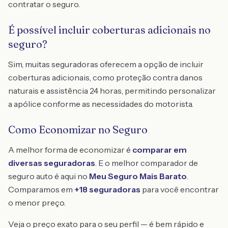
contratar o seguro.
É possível incluir coberturas adicionais no
seguro?
Sim, muitas seguradoras oferecem a opção de incluir
coberturas adicionais, como proteção contra danos
naturais e assistência 24 horas, permitindo personalizar
a apólice conforme as necessidades do motorista.
Como Economizar no Seguro
A melhor forma de economizar é
comparar em
diversas seguradoras
. E o melhor comparador de
seguro auto é aqui no
Meu Seguro Mais Barato
.
Comparamos em
+18 seguradoras
para você encontrar
o menor preço.
Veja o preço exato para o seu perfil — é bem rápido e