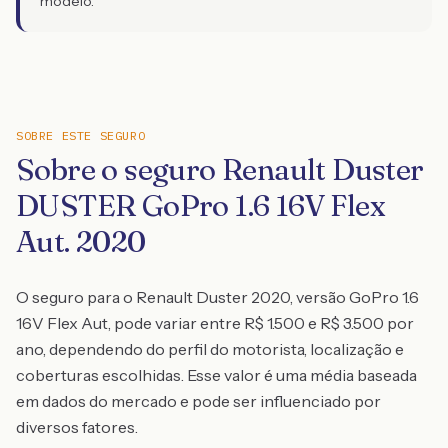
modelo.
SOBRE ESTE SEGURO
Sobre o seguro Renault Duster
DUSTER GoPro 1.6 16V Flex
Aut. 2020
O seguro para o Renault Duster 2020, versão GoPro 1.6
16V Flex Aut, pode variar entre R$ 1.500 e R$ 3.500 por
ano, dependendo do perfil do motorista, localização e
coberturas escolhidas. Esse valor é uma média baseada
em dados do mercado e pode ser influenciado por
diversos fatores.