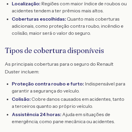
Localização:
Regiões com maior índice de roubos ou
acidentes tendem a ter prêmios mais altos.
Coberturas escolhidas:
Quanto mais coberturas
adicionais, como proteção contra roubo, incêndio e
colisão, maior será o valor do seguro.
Tipos de cobertura disponíveis
As principais coberturas para o seguro do Renault
Duster incluem:
Proteção contra roubo e furto:
Indispensável para
garantir a segurança do veículo.
Colisão:
Cobre danos causados em acidentes, tanto
a terceiros quanto ao próprio veículo.
Assistência 24 horas:
Ajuda em situações de
emergência, como pane mecânica ou acidentes.