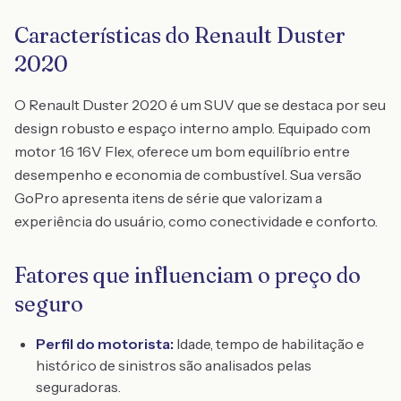
Características do Renault Duster
2020
O Renault Duster 2020 é um SUV que se destaca por seu
design robusto e espaço interno amplo. Equipado com
motor 1.6 16V Flex, oferece um bom equilíbrio entre
desempenho e economia de combustível. Sua versão
GoPro apresenta itens de série que valorizam a
experiência do usuário, como conectividade e conforto.
Fatores que influenciam o preço do
seguro
Perfil do motorista:
Idade, tempo de habilitação e
histórico de sinistros são analisados pelas
seguradoras.