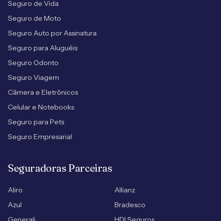
Seguro de Vida
Seguro de Moto
Seguro Auto por Assinatura
Seguro para Aluguéis
Seguro Odonto
Seguro Viagem
Câmera e Eletrônicos
Celular e Notebooks
Seguro para Pets
Seguro Empresarial
Seguradoras Parceiras
Aliro
Allianz
Azul
Bradesco
Generali
HDI Seguros