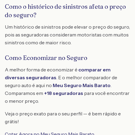
Como o histórico de sinistros afeta o preço
do seguro?
Um histórico de sinistros pode elevar o preço do seguro,
pois as seguradoras consideram motoristas com muitos
sinistros como de maior risco.
Como Economizar no Seguro
A melhor forma de economizar é
comparar em
diversas seguradoras
. E o melhor comparador de
seguro auto é aqui no
Meu Seguro Mais Barato
.
Comparamos em
+18 seguradoras
para você encontrar
o menor preço.
Veja o preço exato para o seu perfil — é bem rápido e
grátis!
Cotar Agora no Meu Seguro Mais Barato