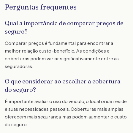
Perguntas frequentes
Qual a importância de comparar preços de
seguro?
Comparar preços é fundamental para encontrar a
melhor relação custo-benefício. As condições e
coberturas podem variar significativamente entre as
seguradoras.
O que considerar ao escolher a cobertura
do seguro?
É importante avaliar o uso do veículo, o local onde reside
e suas necessidades pessoais. Coberturas mais amplas
oferecem mais segurança, mas podem aumentar o custo
do seguro.