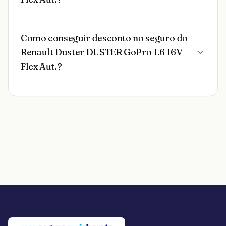
Como conseguir desconto no seguro do
Renault Duster DUSTER GoPro 1.6 16V
Flex Aut.?