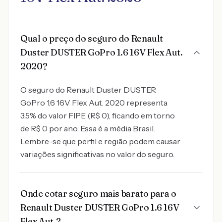
Qual o preço do seguro do Renault
Duster DUSTER GoPro 1.6 16V Flex Aut.
2020?
O seguro do Renault Duster DUSTER
GoPro 1.6 16V Flex Aut. 2020 representa
3.5% do valor FIPE (R$ 0), ficando em torno
de R$ 0 por ano. Essa é a média Brasil.
Lembre-se que perfil e região podem causar
variações significativas no valor do seguro.
Onde cotar seguro mais barato para o
Renault Duster DUSTER GoPro 1.6 16V
Flex Aut.?