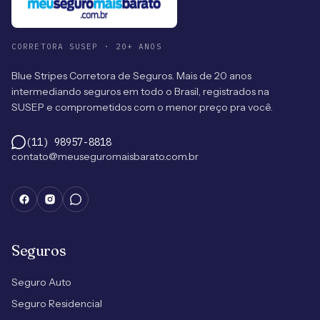
CORRETORA SUSEP · 20+ ANOS
Blue Stripes Corretora de Seguros. Mais de 20 anos
intermediando seguros em todo o Brasil, registrados na
SUSEP e comprometidos com o menor preço pra você.
(11) 98957-8818
contato@meuseguromaisbarato.com.br
Seguros
Seguro Auto
Seguro Residencial