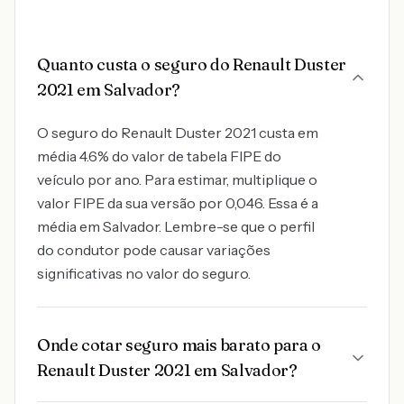
Quanto custa o seguro do Renault Duster
2021 em Salvador?
O seguro do Renault Duster 2021 custa em
média 4.6% do valor de tabela FIPE do
veículo por ano. Para estimar, multiplique o
valor FIPE da sua versão por 0,046. Essa é a
média em Salvador. Lembre-se que o perfil
do condutor pode causar variações
significativas no valor do seguro.
Onde cotar seguro mais barato para o
Renault Duster 2021 em Salvador?