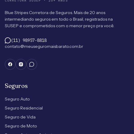
CORRETORA SUSEP · 20+ ANOS
Blue Stripes Corretora de Seguros. Mais de 20 anos
intermediando seguros em todo o Brasil, registrados na
SUSEP e comprometidos com o menor preço pra você.
(11) 98957-8818
contato@meuseguromaisbarato.com.br
Seguros
Seguro Auto
Seguro Residencial
Seguro de Vida
Seguro de Moto