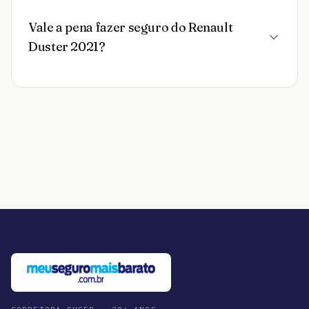
Vale a pena fazer seguro do Renault
Duster 2021?