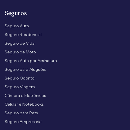
Seguros
Seguro Auto
Seguro Residencial
Seguro de Vida
Seguro de Moto
Seguro Auto por Assinatura
Seguro para Aluguéis
Seguro Odonto
Seguro Viagem
Câmera e Eletrônicos
Celular e Notebooks
Seguro para Pets
Seguro Empresarial