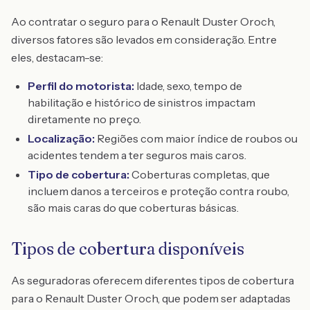
Ao contratar o seguro para o Renault Duster Oroch,
diversos fatores são levados em consideração. Entre
eles, destacam-se:
Perfil do motorista:
Idade, sexo, tempo de
habilitação e histórico de sinistros impactam
diretamente no preço.
Localização:
Regiões com maior índice de roubos ou
acidentes tendem a ter seguros mais caros.
Tipo de cobertura:
Coberturas completas, que
incluem danos a terceiros e proteção contra roubo,
são mais caras do que coberturas básicas.
Tipos de cobertura disponíveis
As seguradoras oferecem diferentes tipos de cobertura
para o Renault Duster Oroch, que podem ser adaptadas