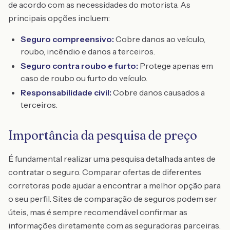
de acordo com as necessidades do motorista. As
principais opções incluem:
Seguro compreensivo:
Cobre danos ao veículo,
roubo, incêndio e danos a terceiros.
Seguro contra roubo e furto:
Protege apenas em
caso de roubo ou furto do veículo.
Responsabilidade civil:
Cobre danos causados a
terceiros.
Importância da pesquisa de preço
É fundamental realizar uma pesquisa detalhada antes de
contratar o seguro. Comparar ofertas de diferentes
corretoras pode ajudar a encontrar a melhor opção para
o seu perfil. Sites de comparação de seguros podem ser
úteis, mas é sempre recomendável confirmar as
informações diretamente com as seguradoras parceiras.