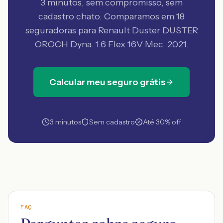
3 minutos, sem compromisso, sem
cadastro chato. Comparamos em 18
seguradoras
para Renault Duster DUSTER
OROCH Dyna. 1.6 Flex 16V Mec. 2021
.
Calcular meu seguro grátis
3 minutos
Sem cadastro
Até 30% off
FAQ