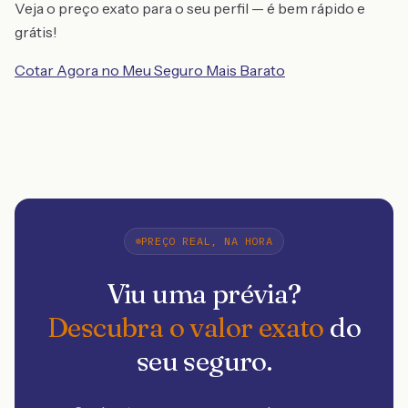
Veja o preço exato para o seu perfil — é bem rápido e
grátis!
Cotar Agora no Meu Seguro Mais Barato
PREÇO REAL, NA HORA
Viu uma prévia?
Descubra o valor exato
do
seu seguro.