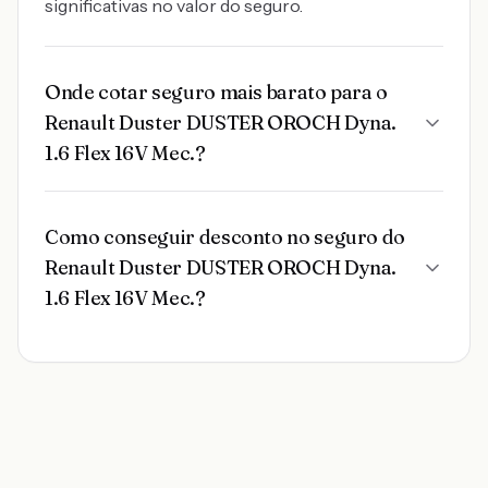
significativas no valor do seguro.
Onde cotar seguro mais barato para o
Renault Duster DUSTER OROCH Dyna.
1.6 Flex 16V Mec.?
Como conseguir desconto no seguro do
Renault Duster DUSTER OROCH Dyna.
1.6 Flex 16V Mec.?