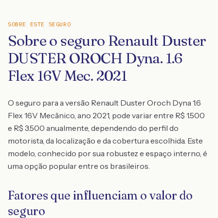
SOBRE ESTE SEGURO
Sobre o seguro Renault Duster
DUSTER OROCH Dyna. 1.6
Flex 16V Mec. 2021
O seguro para a versão Renault Duster Oroch Dyna 1.6
Flex 16V Mecânico, ano 2021, pode variar entre R$ 1.500
e R$ 3.500 anualmente, dependendo do perfil do
motorista, da localização e da cobertura escolhida. Este
modelo, conhecido por sua robustez e espaço interno, é
uma opção popular entre os brasileiros.
Fatores que influenciam o valor do
seguro