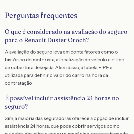
Perguntas frequentes
O que é considerado na avaliação do seguro
para o Renault Duster Oroch?
A avaliação do seguro leva em conta fatores como o
histórico do motorista, a localização do veículo e o tipo
de cobertura desejada. Além disso, a tabela FIPE é
utilizada para definir o valor do carro na hora da
contratação.
É possível incluir assistência 24 horas no
seguro?
Sim, a maioria das seguradoras oferece a opção de incluir
assistência 24 horas, que pode cobrir serviços como
guincho, chaveiro e socorro mecânico, proporcionando