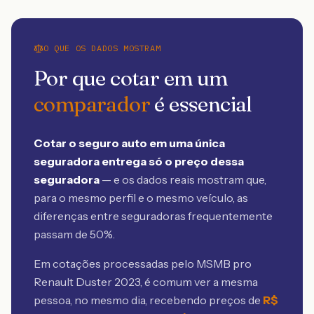
O QUE OS DADOS MOSTRAM
Por que cotar em um
comparador
é essencial
Cotar o seguro auto em uma única
seguradora entrega só o preço dessa
seguradora
— e os dados reais mostram que,
para o mesmo perfil e o mesmo veículo, as
diferenças entre seguradoras frequentemente
passam de 50%.
Em cotações processadas pelo MSMB
pro
Renault Duster 2023
, é comum ver a mesma
pessoa, no mesmo dia, recebendo preços de
R$