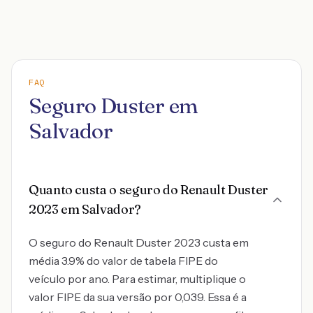
FAQ
Seguro Duster em
Salvador
Quanto custa o seguro do Renault Duster
2023 em Salvador?
O seguro do Renault Duster 2023 custa em
média 3.9% do valor de tabela FIPE do
veículo por ano. Para estimar, multiplique o
valor FIPE da sua versão por 0,039. Essa é a