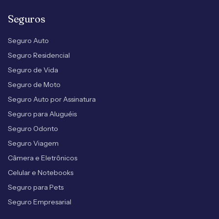
Seguros
Seguro Auto
Seguro Residencial
Seguro de Vida
Seguro de Moto
Seguro Auto por Assinatura
Seguro para Aluguéis
Seguro Odonto
Seguro Viagem
Câmera e Eletrônicos
Celular e Notebooks
Seguro para Pets
Seguro Empresarial