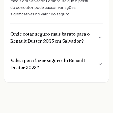
média em Salvador. Lembre-se que o perfil
do condutor pode causar variações
significativas no valor do seguro.
Onde cotar seguro mais barato para o
Renault Duster 2023 em Salvador?
Vale a pena fazer seguro do Renault
Duster 2023?