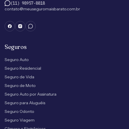
(11) 98957-8818
contato@meuseguromaisbarato.com.br
Seguros
Seguro Auto
Seguro Residencial
Seguro de Vida
Seguro de Moto
Seguro Auto por Assinatura
Seguro para Aluguéis
Seguro Odonto
Seguro Viagem
Câmera e Eletrônicos