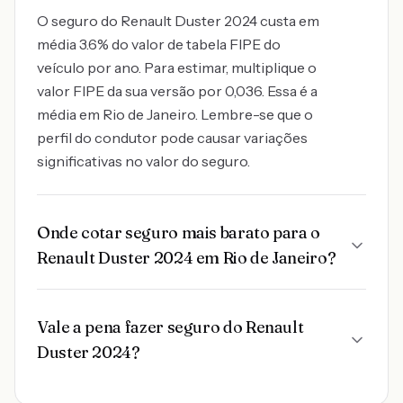
O seguro do Renault Duster 2024 custa em
média 3.6% do valor de tabela FIPE do
veículo por ano. Para estimar, multiplique o
valor FIPE da sua versão por 0,036. Essa é a
média em Rio de Janeiro. Lembre-se que o
perfil do condutor pode causar variações
significativas no valor do seguro.
Onde cotar seguro mais barato para o
Renault Duster 2024 em Rio de Janeiro?
Vale a pena fazer seguro do Renault
Duster 2024?