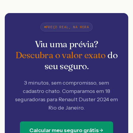
PREÇO REAL, NA HORA
Viu uma prévia?
Descubra o valor exato
do
seu seguro.
3 minutos, sem compromisso, sem
cadastro chato. Comparamos em 18
seguradoras
para Renault Duster 2024 em
Rio de Janeiro
.
Calcular meu seguro grátis