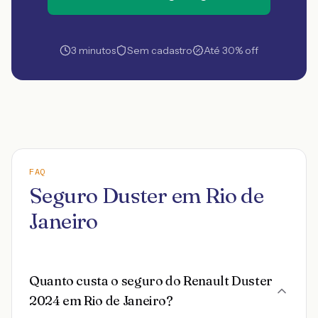
3 minutos
Sem cadastro
Até 30% off
FAQ
Seguro Duster em Rio de
Janeiro
Quanto custa o seguro do Renault Duster
2024 em Rio de Janeiro?