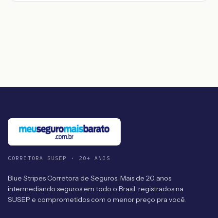
CORRETORA SUSEP · 20+ ANOS
Blue Stripes Corretora de Seguros. Mais de 20 anos
intermediando seguros em todo o Brasil, registrados na
SUSEP e comprometidos com o menor preço pra você.