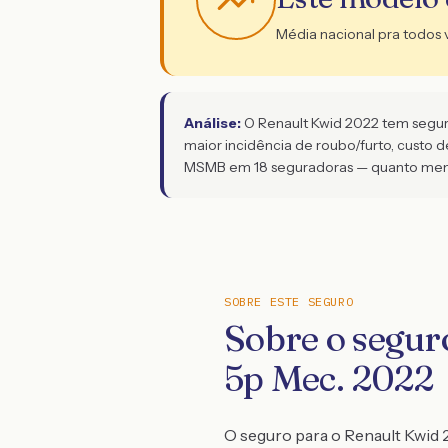
Média nacional pra todos 
Análise:
O Renault Kwid 2022 tem seguro 
maior incidência de roubo/furto, custo 
MSMB em 18 seguradoras — quanto menor
SOBRE ESTE SEGURO
Sobre o segur
5p Mec. 2022
O seguro para o Renault Kwid 2