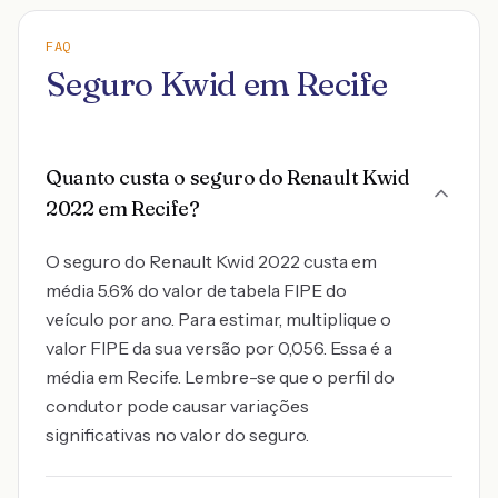
FAQ
Seguro Kwid em Recife
Quanto custa o seguro do Renault Kwid
2022 em Recife?
O seguro do Renault Kwid 2022 custa em
média 5.6% do valor de tabela FIPE do
veículo por ano. Para estimar, multiplique o
valor FIPE da sua versão por 0,056. Essa é a
média em Recife. Lembre-se que o perfil do
condutor pode causar variações
significativas no valor do seguro.