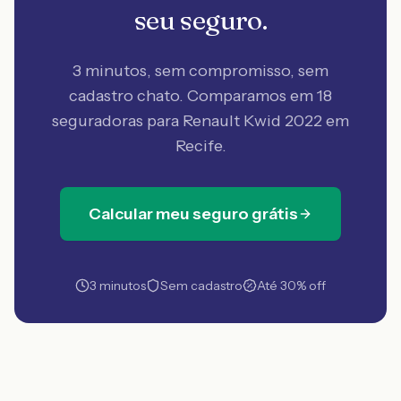
seu seguro.
3 minutos, sem compromisso, sem
cadastro chato. Comparamos em 18
seguradoras
para Renault Kwid 2022 em
Recife
.
Calcular meu seguro grátis
3 minutos
Sem cadastro
Até 30% off