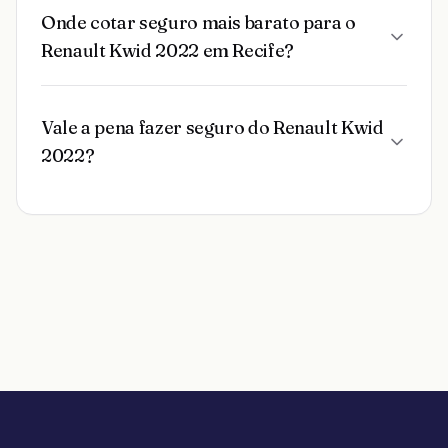
Onde cotar seguro mais barato para o
Renault Kwid 2022 em Recife?
Vale a pena fazer seguro do Renault Kwid
2022?