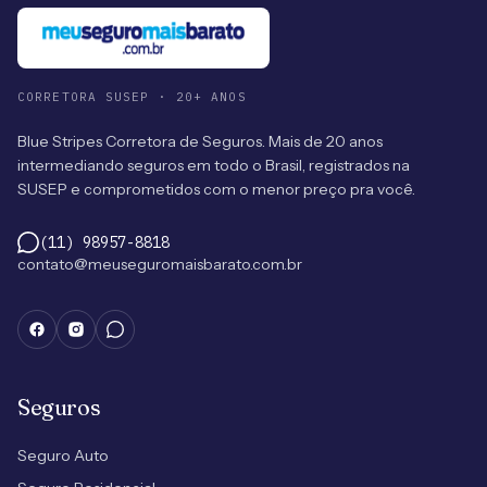
CORRETORA SUSEP · 20+ ANOS
Blue Stripes Corretora de Seguros. Mais de 20 anos
intermediando seguros em todo o Brasil, registrados na
SUSEP e comprometidos com o menor preço pra você.
(11) 98957-8818
contato@meuseguromaisbarato.com.br
Seguros
Seguro Auto