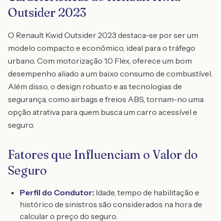
Outsider 2023
O Renault Kwid Outsider 2023 destaca-se por ser um
modelo compacto e econômico, ideal para o tráfego
urbano. Com motorização 1.0 Flex, oferece um bom
desempenho aliado a um baixo consumo de combustível.
Além disso, o design robusto e as tecnologias de
segurança, como airbags e freios ABS, tornam-no uma
opção atrativa para quem busca um carro acessível e
seguro.
Fatores que Influenciam o Valor do
Seguro
Perfil do Condutor:
Idade, tempo de habilitação e
histórico de sinistros são considerados na hora de
calcular o preço do seguro.