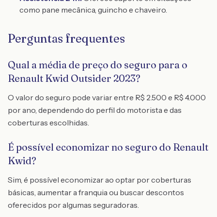
como pane mecânica, guincho e chaveiro.
Perguntas frequentes
Qual a média de preço do seguro para o
Renault Kwid Outsider 2023?
O valor do seguro pode variar entre R$ 2.500 e R$ 4.000
por ano, dependendo do perfil do motorista e das
coberturas escolhidas.
É possível economizar no seguro do Renault
Kwid?
Sim, é possível economizar ao optar por coberturas
básicas, aumentar a franquia ou buscar descontos
oferecidos por algumas seguradoras.