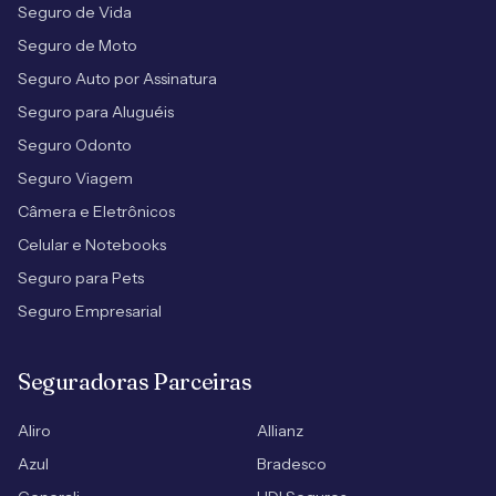
Seguro de Vida
Seguro de Moto
Seguro Auto por Assinatura
Seguro para Aluguéis
Seguro Odonto
Seguro Viagem
Câmera e Eletrônicos
Celular e Notebooks
Seguro para Pets
Seguro Empresarial
Seguradoras Parceiras
Aliro
Allianz
Azul
Bradesco