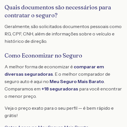
Quais documentos são necessários para
contratar o seguro?
Geralmente, são solicitados documentos pessoais como
RG, CPF, CNH, além de informações sobre o veículo e
histórico de direção.
Como Economizar no Seguro
A melhor forma de economizar é
comparar em
diversas seguradoras
. E o melhor comparador de
seguro auto é aqui no
Meu Seguro Mais Barato
.
Comparamos em
+18 seguradoras
para você encontrar
o menor preço.
Veja o preço exato para o seu perfil — é bem rápido e
grátis!