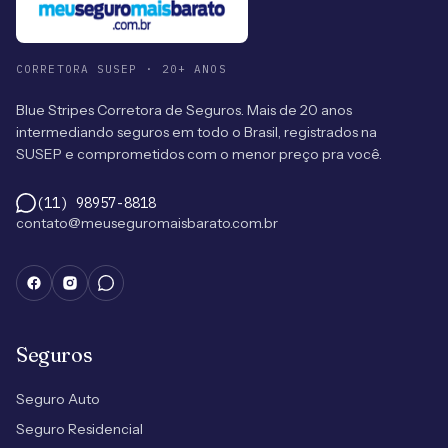
CORRETORA SUSEP · 20+ ANOS
Blue Stripes Corretora de Seguros. Mais de 20 anos
intermediando seguros em todo o Brasil, registrados na
SUSEP e comprometidos com o menor preço pra você.
(11) 98957-8818
contato@meuseguromaisbarato.com.br
Seguros
Seguro Auto
Seguro Residencial