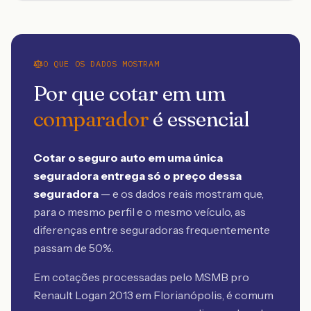
O QUE OS DADOS MOSTRAM
Por que cotar em um
comparador
é essencial
Cotar o seguro auto em uma única
seguradora entrega só o preço dessa
seguradora
— e os dados reais mostram que,
para o mesmo perfil e o mesmo veículo, as
diferenças entre seguradoras frequentemente
passam de 50%.
Em cotações processadas pelo MSMB
pro
Renault Logan 2013 em Florianópolis
, é comum