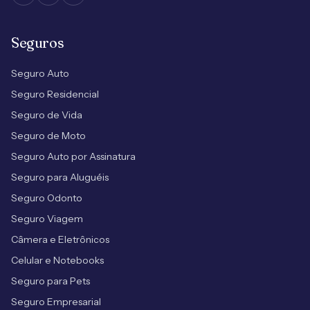
Seguros
Seguro Auto
Seguro Residencial
Seguro de Vida
Seguro de Moto
Seguro Auto por Assinatura
Seguro para Aluguéis
Seguro Odonto
Seguro Viagem
Câmera e Eletrônicos
Celular e Notebooks
Seguro para Pets
Seguro Empresarial