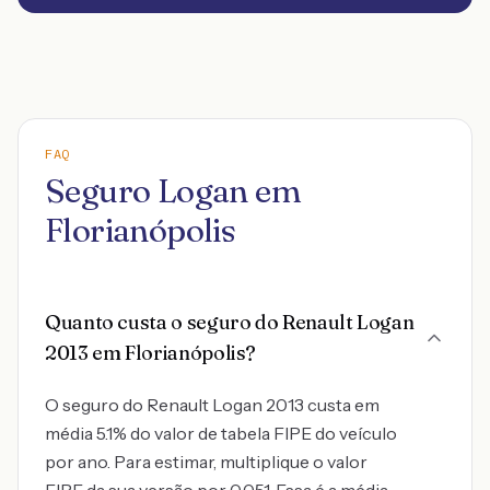
FAQ
Seguro Logan em
Florianópolis
Quanto custa o seguro do Renault Logan
2013 em Florianópolis?
O seguro do Renault Logan 2013 custa em
média 5.1% do valor de tabela FIPE do veículo
por ano. Para estimar, multiplique o valor