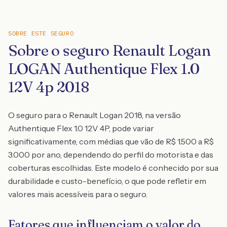
SOBRE ESTE SEGURO
Sobre o seguro Renault Logan
LOGAN Authentique Flex 1.0
12V 4p 2018
O seguro para o Renault Logan 2018, na versão
Authentique Flex 1.0 12V 4P, pode variar
significativamente, com médias que vão de R$ 1.500 a R$
3.000 por ano, dependendo do perfil do motorista e das
coberturas escolhidas. Este modelo é conhecido por sua
durabilidade e custo-benefício, o que pode refletir em
valores mais acessíveis para o seguro.
Fatores que influenciam o valor do