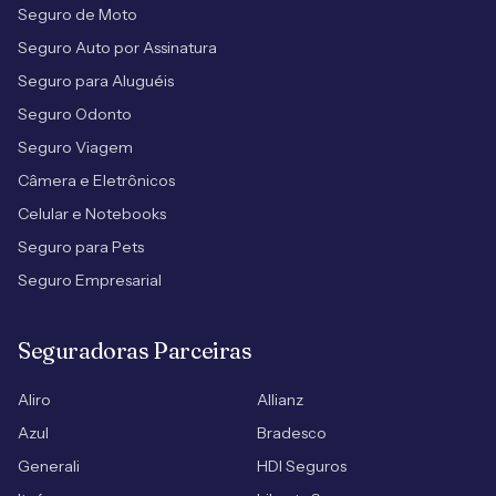
Seguro de Moto
Seguro Auto por Assinatura
Seguro para Aluguéis
Seguro Odonto
Seguro Viagem
Câmera e Eletrônicos
Celular e Notebooks
Seguro para Pets
Seguro Empresarial
Seguradoras Parceiras
Aliro
Allianz
Azul
Bradesco
Generali
HDI Seguros