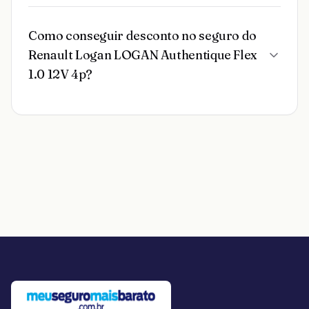
Como conseguir desconto no seguro do
Renault Logan LOGAN Authentique Flex
1.0 12V 4p?