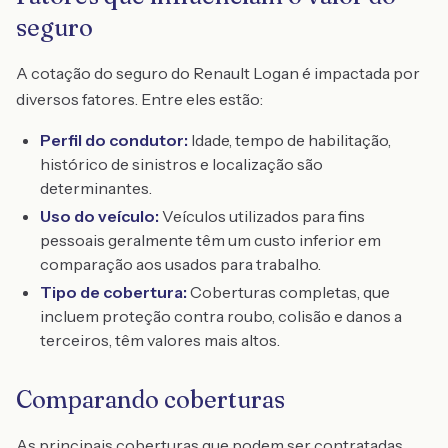
seguro
A cotação do seguro do Renault Logan é impactada por
diversos fatores. Entre eles estão:
Perfil do condutor:
Idade, tempo de habilitação,
histórico de sinistros e localização são
determinantes.
Uso do veículo:
Veículos utilizados para fins
pessoais geralmente têm um custo inferior em
comparação aos usados para trabalho.
Tipo de cobertura:
Coberturas completas, que
incluem proteção contra roubo, colisão e danos a
terceiros, têm valores mais altos.
Comparando coberturas
As principais coberturas que podem ser contratadas