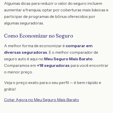
Algumas dicas para reduzir o valor do seguro incluem
aumentar a franquia, optar por coberturas mais básicas e
participar de programas de bônus oferecidos por
algumas seguradoras.
Como Economizar no Seguro
A melhor forma de economizar é
comparar em
diversas seguradoras
. E o melhor comparador de
seguro auto é aqui no
Meu Seguro Mais Barato
.
Comparamos em
+18 seguradoras
para você encontrar
o menor preço.
Veja o preço exato para o seu perfil — é bem rápido e
grátis!
Cotar Agora no Meu Seguro Mais Barato