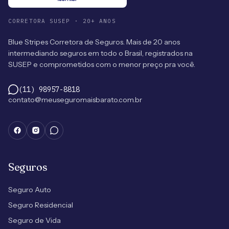
CORRETORA SUSEP · 20+ ANOS
Blue Stripes Corretora de Seguros. Mais de 20 anos
intermediando seguros em todo o Brasil, registrados na
SUSEP e comprometidos com o menor preço pra você.
(11) 98957-8818
contato@meuseguromaisbarato.com.br
Seguros
Seguro Auto
Seguro Residencial
Seguro de Vida