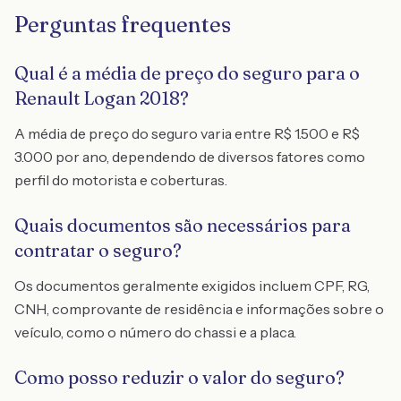
Perguntas frequentes
Qual é a média de preço do seguro para o
Renault Logan 2018?
A média de preço do seguro varia entre R$ 1.500 e R$
3.000 por ano, dependendo de diversos fatores como
perfil do motorista e coberturas.
Quais documentos são necessários para
contratar o seguro?
Os documentos geralmente exigidos incluem CPF, RG,
CNH, comprovante de residência e informações sobre o
veículo, como o número do chassi e a placa.
Como posso reduzir o valor do seguro?