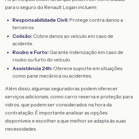
para o seguro do Renault Logan incluem:
Responsabilidade Civil:
Protege contra danos a
terceiros.
Colisão:
Cobre danos ao veículo em caso de
acidente.
Roubo e Furto:
Garante indenização em caso de
roubo ou furto do veículo.
Assistência 24h:
Oferece suporte em situações
como pane mecânica ou acidentes.
Além disso, algumas seguradoras podem oferecer
serviços adicionais, como carro reserva e proteção para
vidros, que podem ser considerados na hora da
contratação. É importante analisar as opções
disponíveis e escolher a que melhor se adapta às suas
necessidades.