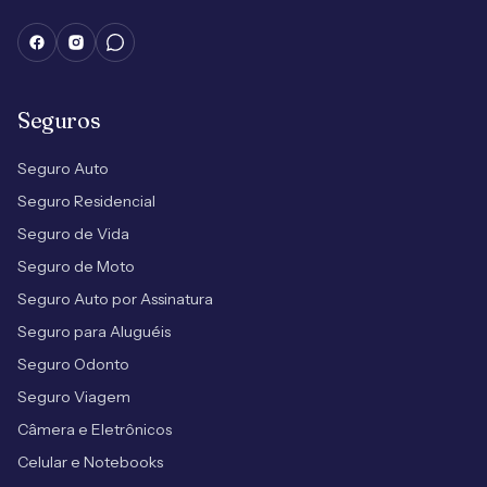
Seguros
Seguro Auto
Seguro Residencial
Seguro de Vida
Seguro de Moto
Seguro Auto por Assinatura
Seguro para Aluguéis
Seguro Odonto
Seguro Viagem
Câmera e Eletrônicos
Celular e Notebooks