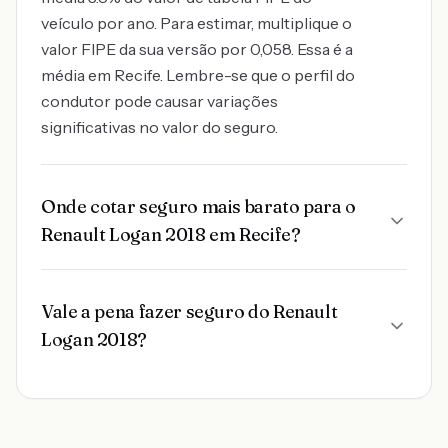
veículo por ano. Para estimar, multiplique o
valor FIPE da sua versão por 0,058. Essa é a
média em Recife. Lembre-se que o perfil do
condutor pode causar variações
significativas no valor do seguro.
Onde cotar seguro mais barato para o
Renault Logan 2018 em Recife?
Vale a pena fazer seguro do Renault
Logan 2018?