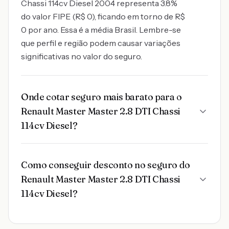
Chassi 114cv Diesel 2004 representa 3.8%
do valor FIPE (R$ 0), ficando em torno de R$
0 por ano. Essa é a média Brasil. Lembre-se
que perfil e região podem causar variações
significativas no valor do seguro.
Onde cotar seguro mais barato para o
Renault Master Master 2.8 DTI Chassi
114cv Diesel?
Como conseguir desconto no seguro do
Renault Master Master 2.8 DTI Chassi
114cv Diesel?