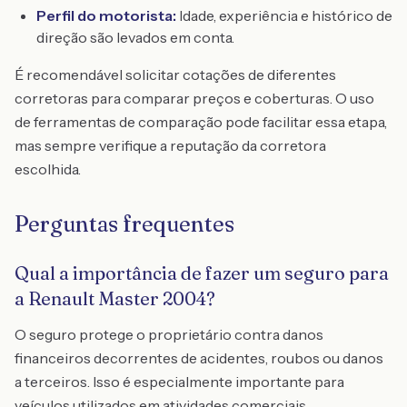
Perfil do motorista:
Idade, experiência e histórico de
direção são levados em conta.
É recomendável solicitar cotações de diferentes
corretoras para comparar preços e coberturas. O uso
de ferramentas de comparação pode facilitar essa etapa,
mas sempre verifique a reputação da corretora
escolhida.
Perguntas frequentes
Qual a importância de fazer um seguro para
a Renault Master 2004?
O seguro protege o proprietário contra danos
financeiros decorrentes de acidentes, roubos ou danos
a terceiros. Isso é especialmente importante para
veículos utilizados em atividades comerciais.