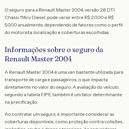
O seguro para a Renault Master 2004, versão 2.8 DTI
Chassi 114cv Diesel, pode variar entre R$ 2.000 e R$
5.000 anualmente, dependendo de fatores como o perfil
do motorista, localização e coberturas escolhidas.
Informações sobre o seguro da
Renault Master 2004
A Renault Master 2004 é uma van bastante utilizada para
transporte de carga e passageiros, o que impacta
diretamente no valor do seguro. A avaliação do veículo,
segundo a tabela FIPE, também é um fator determinante
na precificação.
Ao contratar um seguro, é importante considerar as
coberturas disponíveis, como proteção contra colisões,