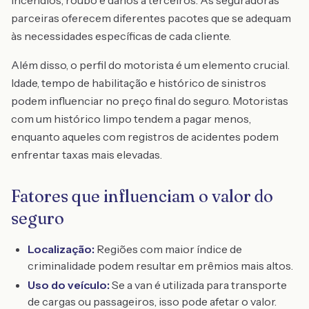
incêndios, roubo e danos a terceiros. As seguradoras
parceiras oferecem diferentes pacotes que se adequam
às necessidades específicas de cada cliente.
Além disso, o perfil do motorista é um elemento crucial.
Idade, tempo de habilitação e histórico de sinistros
podem influenciar no preço final do seguro. Motoristas
com um histórico limpo tendem a pagar menos,
enquanto aqueles com registros de acidentes podem
enfrentar taxas mais elevadas.
Fatores que influenciam o valor do
seguro
Localização:
Regiões com maior índice de
criminalidade podem resultar em prêmios mais altos.
Uso do veículo:
Se a van é utilizada para transporte
de cargas ou passageiros, isso pode afetar o valor.