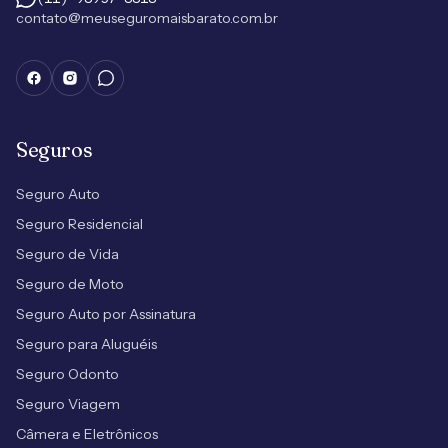
contato@meuseguromaisbarato.com.br
Seguros
Seguro Auto
Seguro Residencial
Seguro de Vida
Seguro de Moto
Seguro Auto por Assinatura
Seguro para Aluguéis
Seguro Odonto
Seguro Viagem
Câmera e Eletrônicos