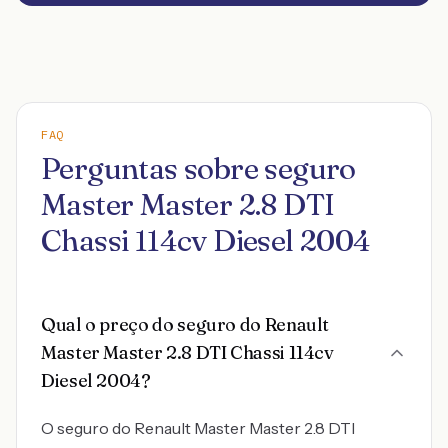
FAQ
Perguntas sobre seguro
Master Master 2.8 DTI
Chassi 114cv Diesel 2004
Qual o preço do seguro do Renault
Master Master 2.8 DTI Chassi 114cv
Diesel 2004?
O seguro do Renault Master Master 2.8 DTI