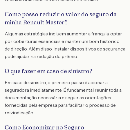
Como posso reduzir o valor do seguro da
minha Renault Master?
Algumas estratégias incluem aumentar a franquia, optar
por coberturas essenciais e manter um bom histórico
de direção. Além disso, instalar dispositivos de segurança
pode ajudar na redução do prêmio.
O que fazer em caso de sinistro?
Em caso de sinistro, o primeiro passo é acionar a
seguradora imediatamente. É fundamental reunir toda a
documentação necessária e seguir as orientações
fornecidas pela empresa para facilitar o processo de
reivindicação.
Como Economizar no Seguro