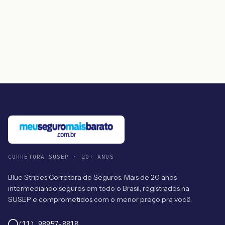
CORRETORA SUSEP · 20+ ANOS
Blue Stripes Corretora de Seguros. Mais de 20 anos
intermediando seguros em todo o Brasil, registrados na
SUSEP e comprometidos com o menor preço pra você.
(11) 98957-8818