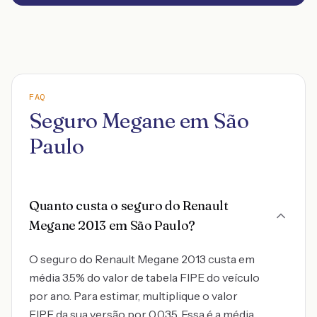
FAQ
Seguro Megane em São
Paulo
Quanto custa o seguro do Renault
Megane 2013 em São Paulo?
O seguro do Renault Megane 2013 custa em
média 3.5% do valor de tabela FIPE do veículo
por ano. Para estimar, multiplique o valor
FIPE da sua versão por 0,035. Essa é a média