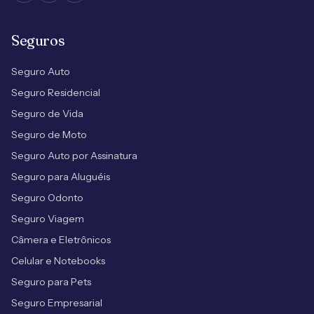
Seguros
Seguro Auto
Seguro Residencial
Seguro de Vida
Seguro de Moto
Seguro Auto por Assinatura
Seguro para Aluguéis
Seguro Odonto
Seguro Viagem
Câmera e Eletrônicos
Celular e Notebooks
Seguro para Pets
Seguro Empresarial