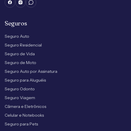
Seguros
Seguro Auto
Seguro Residencial
Seguro de Vida
Seguro de Moto
Seguro Auto por Assinatura
Seguro para Aluguéis
Seguro Odonto
Seguro Viagem
Câmera e Eletrônicos
Celular e Notebooks
Seguro para Pets