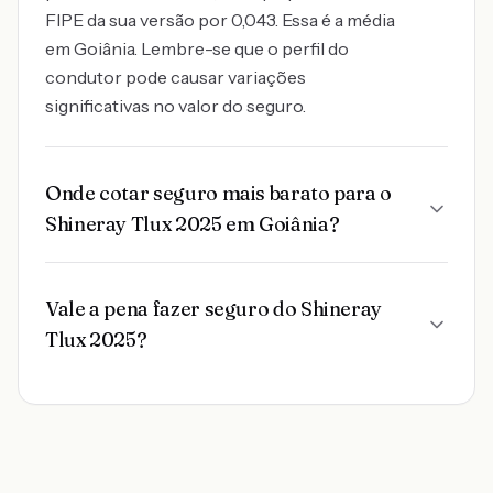
FIPE da sua versão por 0,043. Essa é a média
em Goiânia. Lembre-se que o perfil do
condutor pode causar variações
significativas no valor do seguro.
Onde cotar seguro mais barato para o
Shineray Tlux 2025 em Goiânia?
Vale a pena fazer seguro do Shineray
Tlux 2025?