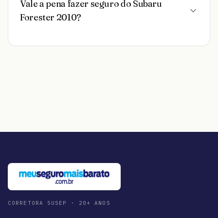
Vale a pena fazer seguro do Subaru
Forester 2010?
CORRETORA SUSEP · 20+ ANOS