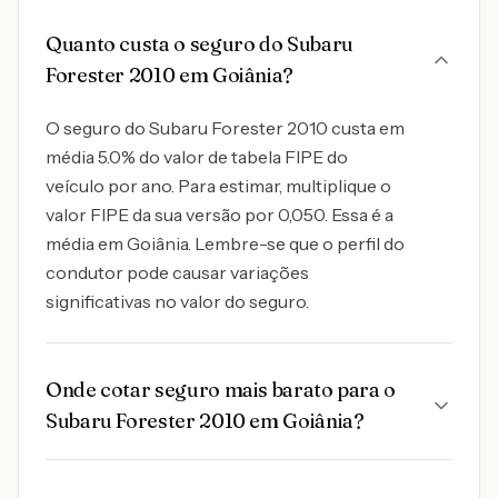
Quanto custa o seguro do Subaru
Forester 2010 em Goiânia?
O seguro do Subaru Forester 2010 custa em
média 5.0% do valor de tabela FIPE do
veículo por ano. Para estimar, multiplique o
valor FIPE da sua versão por 0,050. Essa é a
média em Goiânia. Lembre-se que o perfil do
condutor pode causar variações
significativas no valor do seguro.
Onde cotar seguro mais barato para o
Subaru Forester 2010 em Goiânia?