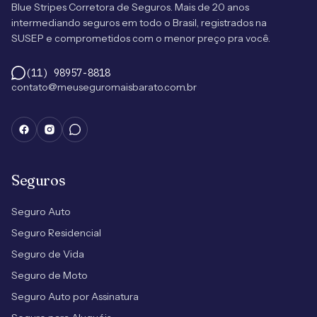
Blue Stripes Corretora de Seguros. Mais de 20 anos
intermediando seguros em todo o Brasil, registrados na
SUSEP e comprometidos com o menor preço pra você.
(11) 98957-8818
contato@meuseguromaisbarato.com.br
Seguros
Seguro Auto
Seguro Residencial
Seguro de Vida
Seguro de Moto
Seguro Auto por Assinatura