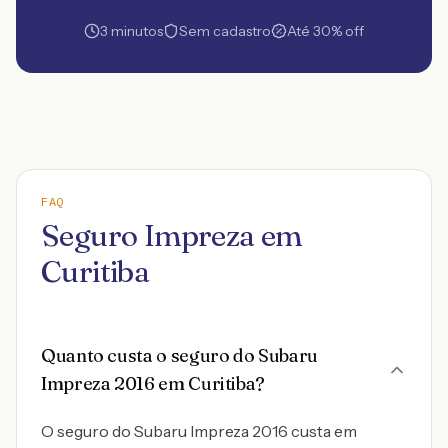
3 minutos
Sem cadastro
Até 30% off
FAQ
Seguro Impreza em
Curitiba
Quanto custa o seguro do Subaru
Impreza 2016 em Curitiba?
O seguro do Subaru Impreza 2016 custa em