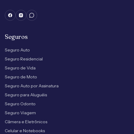
Seguros
Seguro Auto
Seguro Residencial
Seguro de Vida
Seguro de Moto
Seguro Auto por Assinatura
Seguro para Aluguéis
Seguro Odonto
Seguro Viagem
Câmera e Eletrônicos
Celular e Notebooks