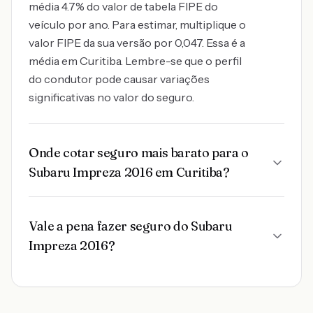
média 4.7% do valor de tabela FIPE do
veículo por ano. Para estimar, multiplique o
valor FIPE da sua versão por 0,047. Essa é a
média em Curitiba. Lembre-se que o perfil
do condutor pode causar variações
significativas no valor do seguro.
Onde cotar seguro mais barato para o
Subaru Impreza 2016 em Curitiba?
Vale a pena fazer seguro do Subaru
Impreza 2016?