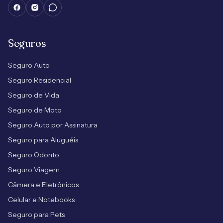
Seguros
Seguro Auto
Seguro Residencial
Seguro de Vida
Seguro de Moto
Seguro Auto por Assinatura
Seguro para Aluguéis
Seguro Odonto
Seguro Viagem
Câmera e Eletrônicos
Celular e Notebooks
Seguro para Pets