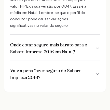
valor FIPE da sua versão por 0,047. Essa é a
média em Natal. Lembre-se que o perfil do
condutor pode causar variações
significativas no valor do seguro.
Onde cotar seguro mais barato para o
Subaru Impreza 2016 em Natal?
Vale a pena fazer seguro do Subaru
Impreza 2016?