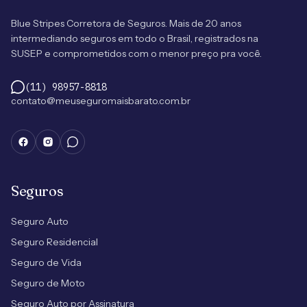
Blue Stripes Corretora de Seguros. Mais de 20 anos
intermediando seguros em todo o Brasil, registrados na
SUSEP e comprometidos com o menor preço pra você.
(11) 98957-8818
contato@meuseguromaisbarato.com.br
Seguros
Seguro Auto
Seguro Residencial
Seguro de Vida
Seguro de Moto
Seguro Auto por Assinatura