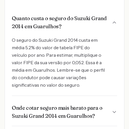
Quanto custa o seguro do Suzuki Grand
2014 em Guarulhos?
O seguro do Suzuki Grand 2014 custa em
média 5.2% do valor de tabela FIPE do
veículo por ano. Para estimar, multiplique o
valor FIPE da sua versão por 0,052. Essa é a
média em Guarulhos. Lembre-se que o perfil
do condutor pode causar variações
significativas no valor do seguro.
Onde cotar seguro mais barato para o
Suzuki Grand 2014 em Guarulhos?