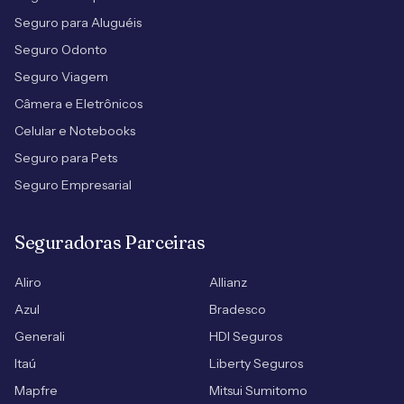
Seguro para Aluguéis
Seguro Odonto
Seguro Viagem
Câmera e Eletrônicos
Celular e Notebooks
Seguro para Pets
Seguro Empresarial
Seguradoras Parceiras
Aliro
Allianz
Azul
Bradesco
Generali
HDI Seguros
Itaú
Liberty Seguros
Mapfre
Mitsui Sumitomo