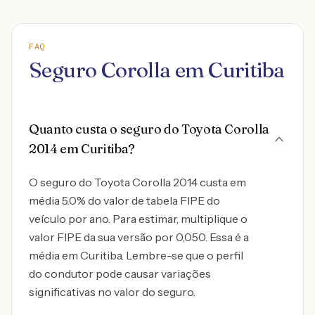
FAQ
Seguro Corolla em Curitiba
Quanto custa o seguro do Toyota Corolla
2014 em Curitiba?
O seguro do Toyota Corolla 2014 custa em
média 5.0% do valor de tabela FIPE do
veículo por ano. Para estimar, multiplique o
valor FIPE da sua versão por 0,050. Essa é a
média em Curitiba. Lembre-se que o perfil
do condutor pode causar variações
significativas no valor do seguro.