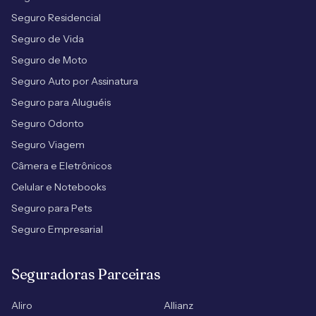
Seguro Residencial
Seguro de Vida
Seguro de Moto
Seguro Auto por Assinatura
Seguro para Aluguéis
Seguro Odonto
Seguro Viagem
Câmera e Eletrônicos
Celular e Notebooks
Seguro para Pets
Seguro Empresarial
Seguradoras Parceiras
Aliro
Allianz