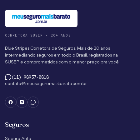
CORRETORA SUSEP · 20+ ANOS
Blue Stripes Corretora de Seguros. Mais de 20 anos
intermediando seguros em todo o Brasil, registrados na
SUSEP e comprometidos com o menor preço pra você.
(11) 98957-8818
contato@meuseguromaisbarato.com.br
Seguros
Seguro Auto