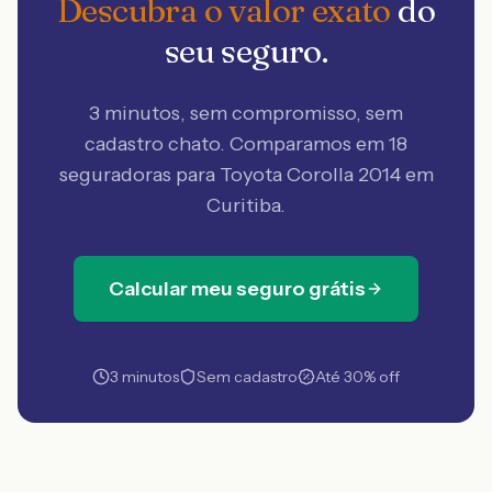
Descubra o valor exato
do
seu seguro.
3 minutos, sem compromisso, sem
cadastro chato. Comparamos em 18
seguradoras
para Toyota Corolla 2014 em
Curitiba
.
Calcular meu seguro grátis
3 minutos
Sem cadastro
Até 30% off