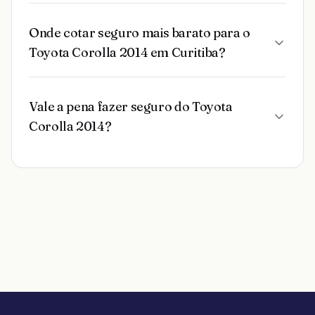
Onde cotar seguro mais barato para o
Toyota Corolla 2014 em Curitiba?
Vale a pena fazer seguro do Toyota
Corolla 2014?