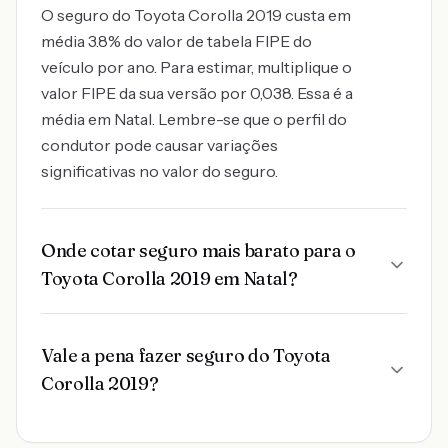
O seguro do Toyota Corolla 2019 custa em
média 3.8% do valor de tabela FIPE do
veículo por ano. Para estimar, multiplique o
valor FIPE da sua versão por 0,038. Essa é a
média em Natal. Lembre-se que o perfil do
condutor pode causar variações
significativas no valor do seguro.
Onde cotar seguro mais barato para o
Toyota Corolla 2019 em Natal?
Vale a pena fazer seguro do Toyota
Corolla 2019?