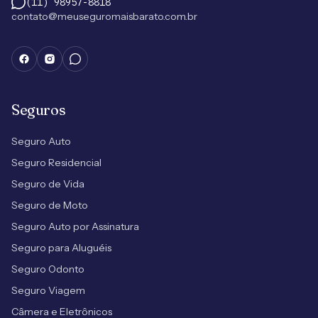
(11) 98957-8818
contato@meuseguromaisbarato.com.br
Seguros
Seguro Auto
Seguro Residencial
Seguro de Vida
Seguro de Moto
Seguro Auto por Assinatura
Seguro para Aluguéis
Seguro Odonto
Seguro Viagem
Câmera e Eletrônicos