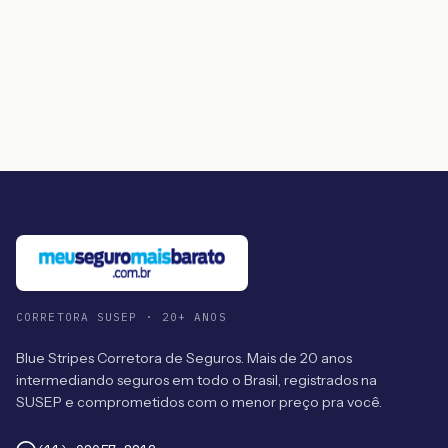
CORRETORA SUSEP · 20+ ANOS
Blue Stripes Corretora de Seguros. Mais de 20 anos
intermediando seguros em todo o Brasil, registrados na
SUSEP e comprometidos com o menor preço pra você.