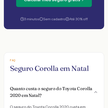
3 minutos
Sem cadastro
Até 30% off
FAQ
Seguro Corolla em Natal
Quanto custa o seguro do Toyota Corolla
2020 em Natal?
O seguro do Toyota Corolla 2020 custa em