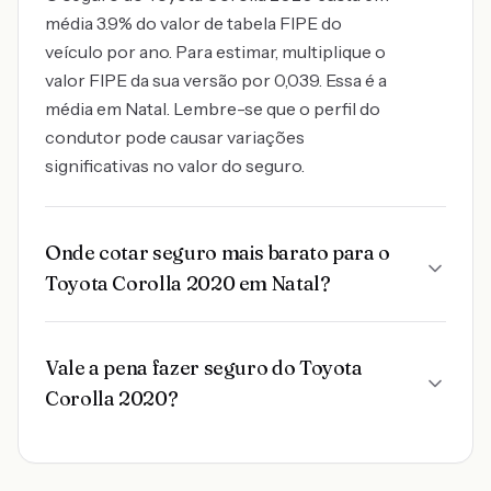
média 3.9% do valor de tabela FIPE do
veículo por ano. Para estimar, multiplique o
valor FIPE da sua versão por 0,039. Essa é a
média em Natal. Lembre-se que o perfil do
condutor pode causar variações
significativas no valor do seguro.
Onde cotar seguro mais barato para o
Toyota Corolla 2020 em Natal?
Vale a pena fazer seguro do Toyota
Corolla 2020?