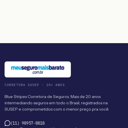
CORRETORA SUSEP · 20+ ANOS
Blue Stripes Corretora de Seguros. Mais de 20 anos
intermediando seguros em todo o Brasil, registrados na
SUSEP e comprometidos com o menor preço pra você.
(11) 98957-8818