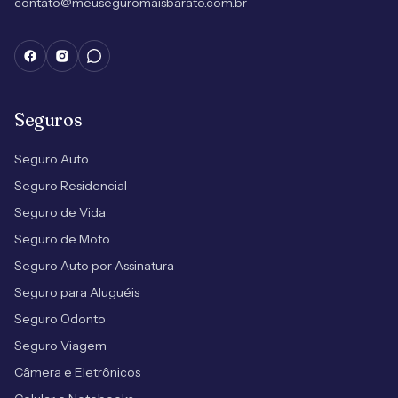
contato@meuseguromaisbarato.com.br
Seguros
Seguro Auto
Seguro Residencial
Seguro de Vida
Seguro de Moto
Seguro Auto por Assinatura
Seguro para Aluguéis
Seguro Odonto
Seguro Viagem
Câmera e Eletrônicos