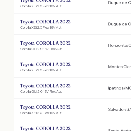
Toyota COROLLA 2022
Duque de C
Corolla XEi 2.0 Flex 16V Aut.
Toyota COROLLA 2022
Duque de C
Corolla XEi 2.0 Flex 16V Aut.
Toyota COROLLA 2022
Horizonte
/
Corolla GLi 2.0 16V Flex Aut.
Toyota COROLLA 2022
Montes Cla
Corolla XEi 2.0 Flex 16V Aut.
Toyota COROLLA 2022
Ipatinga
/
M
Corolla GLi 2.0 16V Flex Aut.
Toyota COROLLA 2022
Salvador
/
B
Corolla XEi 2.0 Flex 16V Aut.
Toyota COROLLA 2022
Santo Andr