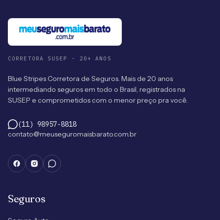
CORRETORA SUSEP · 20+ ANOS
Blue Stripes Corretora de Seguros. Mais de 20 anos
intermediando seguros em todo o Brasil, registrados na
SUSEP e comprometidos com o menor preço pra você.
(11) 98957-8818
contato@meuseguromaisbarato.com.br
Seguros