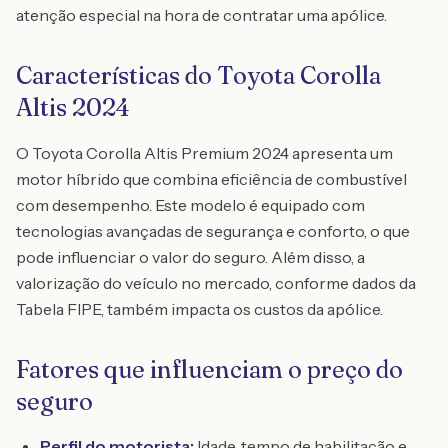
atenção especial na hora de contratar uma apólice.
Características do Toyota Corolla
Altis 2024
O Toyota Corolla Altis Premium 2024 apresenta um
motor híbrido que combina eficiência de combustível
com desempenho. Este modelo é equipado com
tecnologias avançadas de segurança e conforto, o que
pode influenciar o valor do seguro. Além disso, a
valorização do veículo no mercado, conforme dados da
Tabela FIPE, também impacta os custos da apólice.
Fatores que influenciam o preço do
seguro
Perfil do motorista:
Idade, tempo de habilitação e