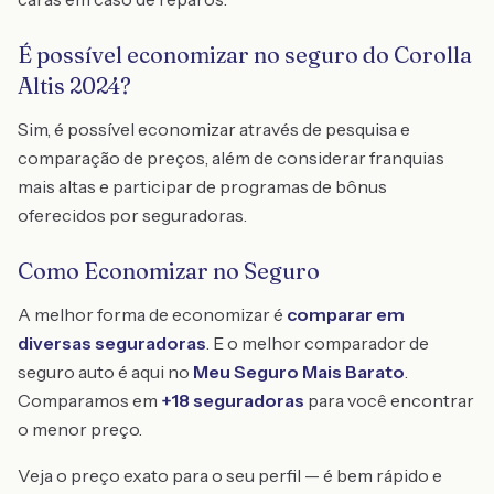
É possível economizar no seguro do Corolla
Altis 2024?
Sim, é possível economizar através de pesquisa e
comparação de preços, além de considerar franquias
mais altas e participar de programas de bônus
oferecidos por seguradoras.
Como Economizar no Seguro
A melhor forma de economizar é
comparar em
diversas seguradoras
. E o melhor comparador de
seguro auto é aqui no
Meu Seguro Mais Barato
.
Comparamos em
+18 seguradoras
para você encontrar
o menor preço.
Veja o preço exato para o seu perfil — é bem rápido e