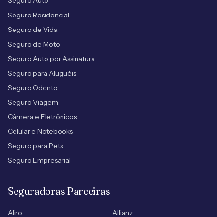
Seguro Auto
Seguro Residencial
Seguro de Vida
Seguro de Moto
Seguro Auto por Assinatura
Seguro para Aluguéis
Seguro Odonto
Seguro Viagem
Câmera e Eletrônicos
Celular e Notebooks
Seguro para Pets
Seguro Empresarial
Seguradoras Parceiras
Aliro
Allianz