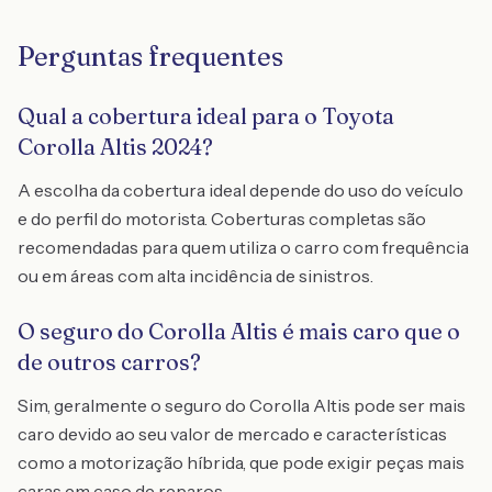
Perguntas frequentes
Qual a cobertura ideal para o Toyota
Corolla Altis 2024?
A escolha da cobertura ideal depende do uso do veículo
e do perfil do motorista. Coberturas completas são
recomendadas para quem utiliza o carro com frequência
ou em áreas com alta incidência de sinistros.
O seguro do Corolla Altis é mais caro que o
de outros carros?
Sim, geralmente o seguro do Corolla Altis pode ser mais
caro devido ao seu valor de mercado e características
como a motorização híbrida, que pode exigir peças mais
caras em caso de reparos.