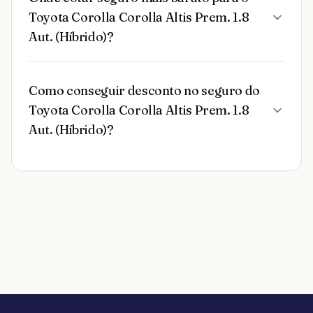
Toyota Corolla Corolla Altis Prem. 1.8
Aut. (Híbrido)?
Como conseguir desconto no seguro do
Toyota Corolla Corolla Altis Prem. 1.8
Aut. (Híbrido)?