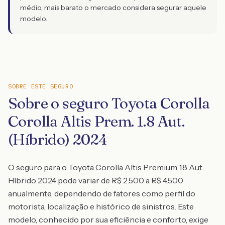
médio, mais barato o mercado considera segurar aquele
modelo.
SOBRE ESTE SEGURO
Sobre o seguro Toyota Corolla
Corolla Altis Prem. 1.8 Aut.
(Híbrido) 2024
O seguro para o Toyota Corolla Altis Premium 1.8 Aut
Híbrido 2024 pode variar de R$ 2.500 a R$ 4.500
anualmente, dependendo de fatores como perfil do
motorista, localização e histórico de sinistros. Este
modelo, conhecido por sua eficiência e conforto, exige