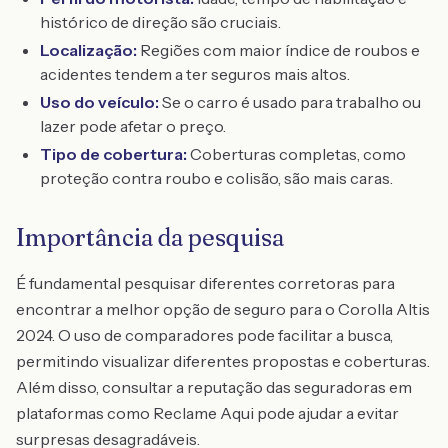
histórico de direção são cruciais.
Localização:
Regiões com maior índice de roubos e
acidentes tendem a ter seguros mais altos.
Uso do veículo:
Se o carro é usado para trabalho ou
lazer pode afetar o preço.
Tipo de cobertura:
Coberturas completas, como
proteção contra roubo e colisão, são mais caras.
Importância da pesquisa
É fundamental pesquisar diferentes corretoras para
encontrar a melhor opção de seguro para o Corolla Altis
2024. O uso de comparadores pode facilitar a busca,
permitindo visualizar diferentes propostas e coberturas.
Além disso, consultar a reputação das seguradoras em
plataformas como Reclame Aqui pode ajudar a evitar
surpresas desagradáveis.