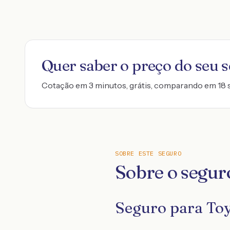
Quer saber o preço do seu 
Cotação em 3 minutos, grátis, comparando em 18 
SOBRE ESTE SEGURO
Sobre o segur
Seguro para Toy