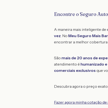
Encontre o Seguro Aut
A maneira mais inteligente de
vez
. No
Meu Seguro Mais Ba
encontrar a melhor cobertura 
São
mais de 20 anos de expe
atendimento é
humanizado e 
comerciais exclusivos
que vo
Descubra agora o preço exato 
Fazer agora minha cotação de