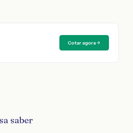
Cotar agora
sa saber