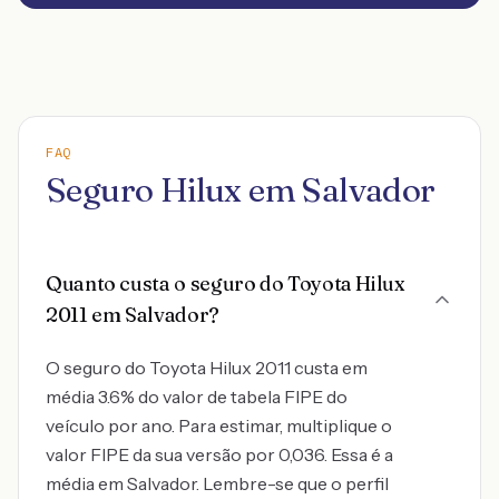
FAQ
Seguro Hilux em Salvador
Quanto custa o seguro do Toyota Hilux
2011 em Salvador?
O seguro do Toyota Hilux 2011 custa em
média 3.6% do valor de tabela FIPE do
veículo por ano. Para estimar, multiplique o
valor FIPE da sua versão por 0,036. Essa é a
média em Salvador. Lembre-se que o perfil