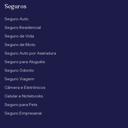
Seguros
Seguro Auto
Seguro Residencial
Seguro de Vida
Seguro de Moto
Seguro Auto por Assinatura
Seguro para Aluguéis
Seguro Odonto
Seguro Viagem
Câmera e Eletrônicos
Celular e Notebooks
Seguro para Pets
Seguro Empresarial