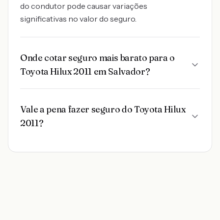
do condutor pode causar variações
significativas no valor do seguro.
Onde cotar seguro mais barato para o
Toyota Hilux 2011 em Salvador?
Vale a pena fazer seguro do Toyota Hilux
2011?