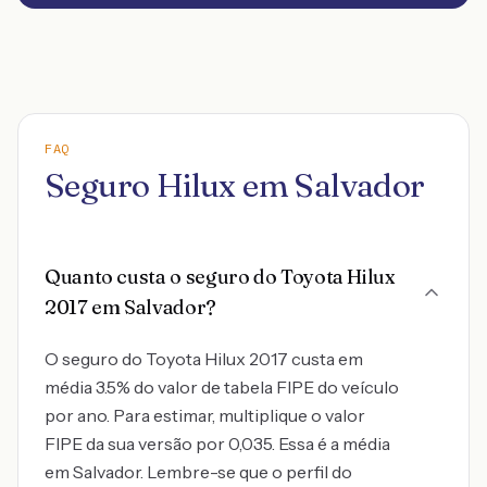
FAQ
Seguro Hilux em Salvador
Quanto custa o seguro do Toyota Hilux
2017 em Salvador?
O seguro do Toyota Hilux 2017 custa em
média 3.5% do valor de tabela FIPE do veículo
por ano. Para estimar, multiplique o valor
FIPE da sua versão por 0,035. Essa é a média
em Salvador. Lembre-se que o perfil do