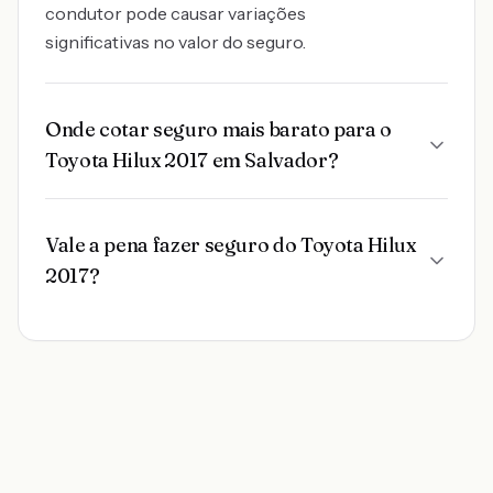
condutor pode causar variações
significativas no valor do seguro.
Onde cotar seguro mais barato para o
Toyota Hilux 2017 em Salvador?
Vale a pena fazer seguro do Toyota Hilux
2017?