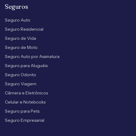
Seguros
Seguro Auto
Seguro Residencial
Seguro de Vida
Seguro de Moto
Seguro Auto por Assinatura
Seguro para Aluguéis
Seguro Odonto
Seguro Viagem
Câmera e Eletrônicos
Celular e Notebooks
Seguro para Pets
Seguro Empresarial