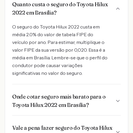
Quanto custa o seguro do Toyota Hilux
2022 em Brasília?
O seguro do Toyota Hilux 2022 custa em
média 2.0% do valor de tabela FIPE do
veículo por ano. Para estimar, multiplique o
valor FIPE da sua versão por 0,020. Essa é a
média em Brasília. Lembre-se que o perfil do
condutor pode causar variações
significativas no valor do seguro.
Onde cotar seguro mais barato para o
Toyota Hilux 2022 em Brasília?
Vale a pena fazer seguro do Toyota Hilux