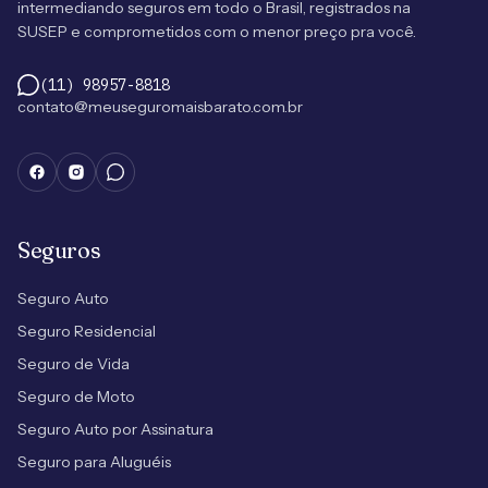
intermediando seguros em todo o Brasil, registrados na
SUSEP e comprometidos com o menor preço pra você.
(11) 98957-8818
contato@meuseguromaisbarato.com.br
Seguros
Seguro Auto
Seguro Residencial
Seguro de Vida
Seguro de Moto
Seguro Auto por Assinatura
Seguro para Aluguéis