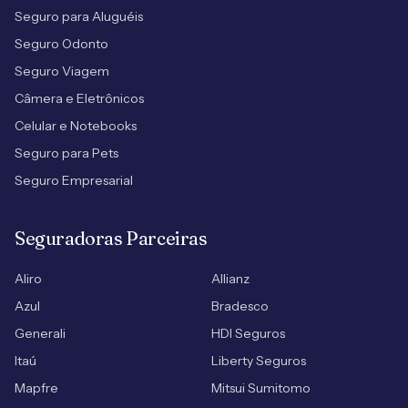
Seguro para Aluguéis
Seguro Odonto
Seguro Viagem
Câmera e Eletrônicos
Celular e Notebooks
Seguro para Pets
Seguro Empresarial
Seguradoras Parceiras
Aliro
Allianz
Azul
Bradesco
Generali
HDI Seguros
Itaú
Liberty Seguros
Mapfre
Mitsui Sumitomo