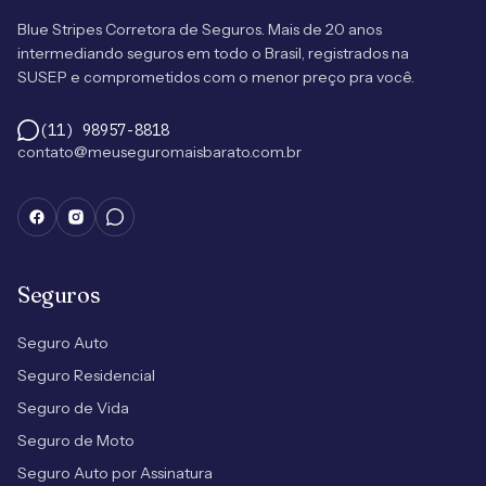
Blue Stripes Corretora de Seguros. Mais de 20 anos
intermediando seguros em todo o Brasil, registrados na
SUSEP e comprometidos com o menor preço pra você.
(11) 98957-8818
contato@meuseguromaisbarato.com.br
Seguros
Seguro Auto
Seguro Residencial
Seguro de Vida
Seguro de Moto
Seguro Auto por Assinatura