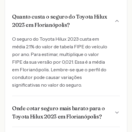
Quanto custa o seguro do Toyota Hilux
2023 em Florianópolis?
O seguro do Toyota Hilux 2023 custa em
média 2.1% do valor de tabela FIPE do veículo
por ano. Para estimar, multiplique o valor
FIPE da sua versão por 0,021. Essa é a média
em Florianópolis. Lembre-se que o perfil do
condutor pode causar variações
significativas no valor do seguro.
Onde cotar seguro mais barato para o
Toyota Hilux 2023 em Florianópolis?