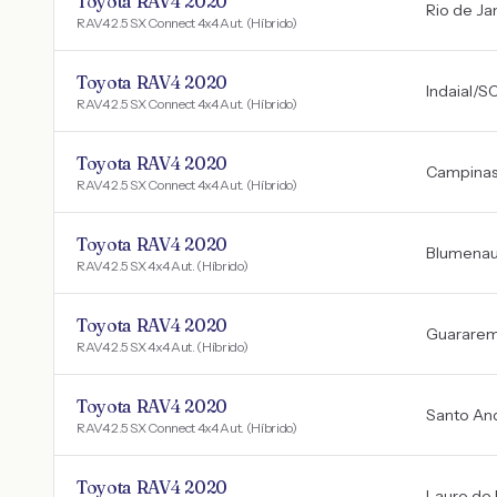
Toyota RAV4 2020
Rio de Ja
RAV4 2.5 SX Connect 4x4 Aut. (Híbrido)
Toyota RAV4 2020
Indaial
/
S
RAV4 2.5 SX Connect 4x4 Aut. (Híbrido)
Toyota RAV4 2020
Campina
RAV4 2.5 SX Connect 4x4 Aut. (Híbrido)
Toyota RAV4 2020
Blumena
RAV4 2.5 SX 4x4 Aut. (Híbrido)
Toyota RAV4 2020
Guarare
RAV4 2.5 SX 4x4 Aut. (Híbrido)
Toyota RAV4 2020
Santo An
RAV4 2.5 SX Connect 4x4 Aut. (Híbrido)
Toyota RAV4 2020
Lauro de 