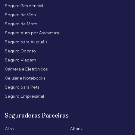
Seguro Residencial
Seguro de Vida
Seguro de Moto
Seguro Auto por Assinatura
Seguro para Aluguéis
Seguro Odonto
Seguro Viagem
Câmera e Eletrônicos
Celular e Notebooks
Seguro para Pets
Seguro Empresarial
Seguradoras Parceiras
Aliro
Allianz