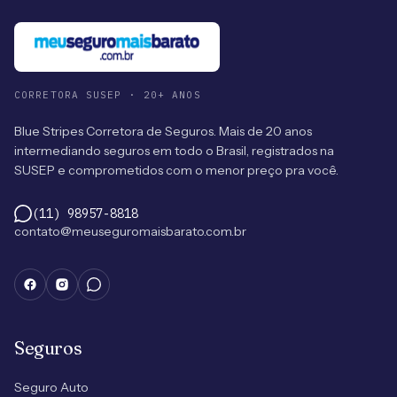
CORRETORA SUSEP · 20+ ANOS
Blue Stripes Corretora de Seguros. Mais de 20 anos
intermediando seguros em todo o Brasil, registrados na
SUSEP e comprometidos com o menor preço pra você.
(11) 98957-8818
contato@meuseguromaisbarato.com.br
Seguros
Seguro Auto