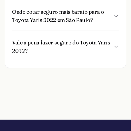
Onde cotar seguro mais barato para o
Toyota Yaris 2022 em São Paulo?
Vale a pena fazer seguro do Toyota Yaris
2022?