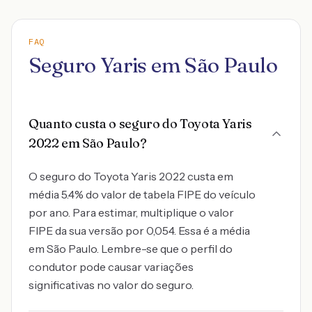
FAQ
Seguro Yaris em São Paulo
Quanto custa o seguro do Toyota Yaris
2022 em São Paulo?
O seguro do Toyota Yaris 2022 custa em
média 5.4% do valor de tabela FIPE do veículo
por ano. Para estimar, multiplique o valor
FIPE da sua versão por 0,054. Essa é a média
em São Paulo. Lembre-se que o perfil do
condutor pode causar variações
significativas no valor do seguro.